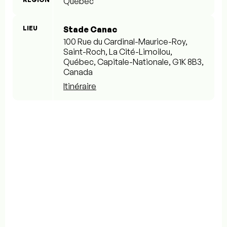
Québec
LIEU
Stade Canac
100 Rue du Cardinal-Maurice-Roy,
Saint-Roch, La Cité-Limoilou,
Québec, Capitale-Nationale, G1K 8B3,
Canada
Itinéraire