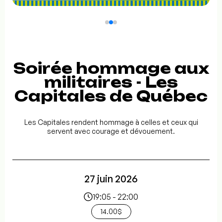
Soirée hommage aux
militaires - Les
Capitales de Québec
Les Capitales rendent hommage à celles et ceux qui
servent avec courage et dévouement.
27 juin 2026
19:05 - 22:00
14.00$