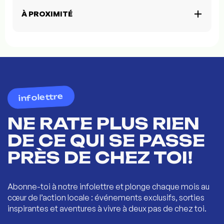
À PROXIMITÉ
infolettre
NE RATE PLUS RIEN
DE CE QUI SE PASSE
PRÈS DE CHEZ TOI!
Abonne-toi à notre infolettre et plonge chaque mois au
cœur de l’action locale : événements exclusifs, sorties
inspirantes et aventures à vivre à deux pas de chez toi.