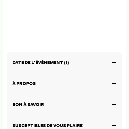
DATE DE L'ÉVÉNEMENT (1)
À PROPOS
BON À SAVOIR
SUSCEPTIBLES DE VOUS PLAIRE