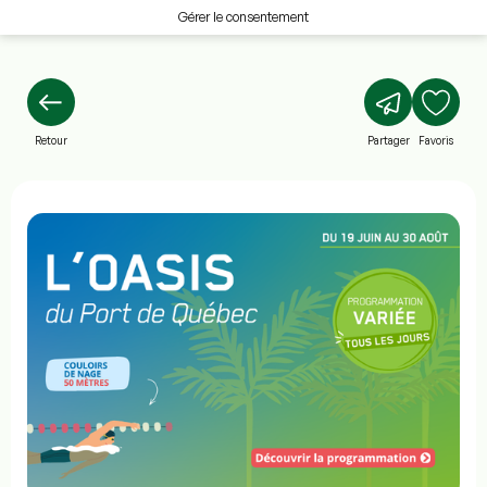
Gérer le consentement
Retour
Partager
Favoris