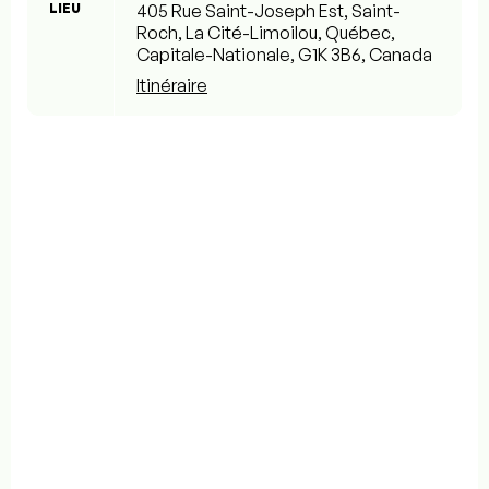
LIEU
405 Rue Saint-Joseph Est, Saint-
Roch, La Cité-Limoilou, Québec,
Capitale-Nationale, G1K 3B6, Canada
Itinéraire