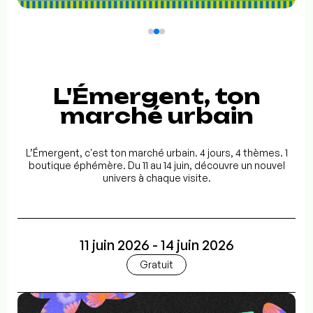
L'Émergent, ton
marché urbain
L’Émergent, c'est ton marché urbain. 4 jours, 4 thèmes. 1
boutique éphémère. Du 11 au 14 juin, découvre un nouvel
univers à chaque visite.
11 juin 2026 - 14 juin 2026
Gratuit