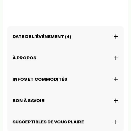
DATE DE L'ÉVÉNEMENT (4)
À PROPOS
INFOS ET COMMODITÉS
BON À SAVOIR
SUSCEPTIBLES DE VOUS PLAIRE