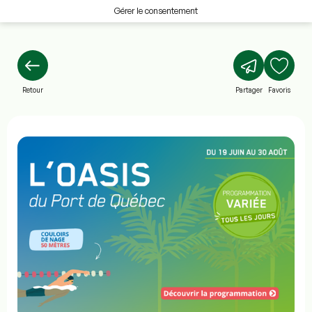
Gérer le consentement
Retour
Partager
Favoris