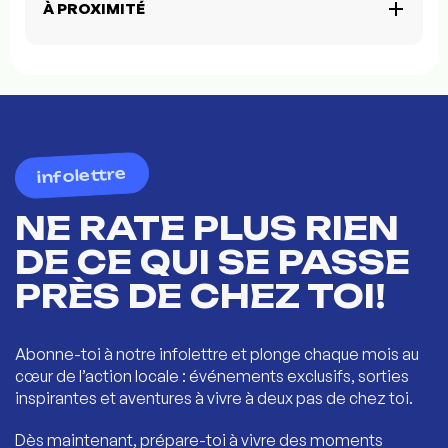
À PROXIMITÉ
infolettre
NE RATE PLUS RIEN
DE CE QUI SE PASSE
PRÈS DE CHEZ TOI!
Abonne-toi à notre infolettre et plonge chaque mois au
cœur de l’action locale : événements exclusifs, sorties
inspirantes et aventures à vivre à deux pas de chez toi.
Dès maintenant, prépare-toi à vivre des moments