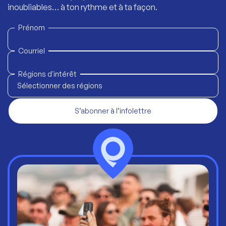
inoubliables… à ton rythme et à ta façon.
Prénom
Courriel
Régions d'intérêt
Sélectionner des régions
S’abonner à l’infolettre