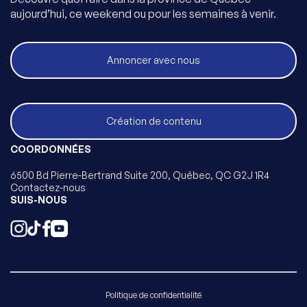
aujourd’hui, ce weekend ou pour les semaines à venir.
Annoncer avec nous
Création de contenu
COORDONNÉES
6500 Bd Pierre-Bertrand Suite 200, Québec, QC G2J 1R4
Contactez-nous
SUIS-NOUS
Politique de confidentialité