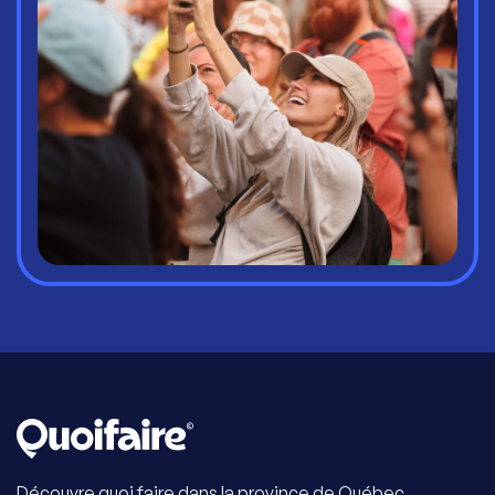
Découvre quoi faire dans la province de Québec