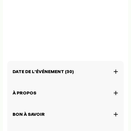
DATE DE L'ÉVÉNEMENT (30)
À PROPOS
BON À SAVOIR