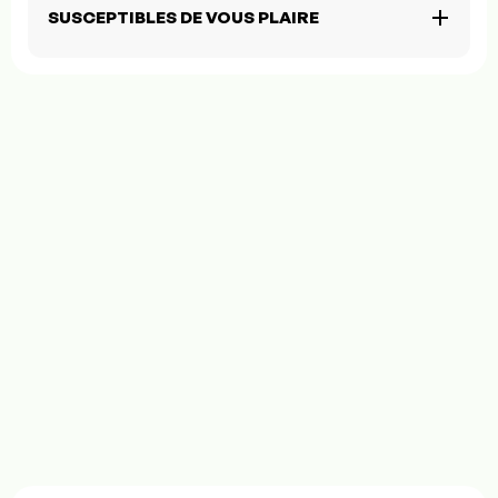
SUSCEPTIBLES DE VOUS PLAIRE