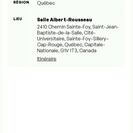
RÉGION
Québec
LIEU
Salle Albert-Rousseau
2410 Chemin Sainte-Foy, Saint-Jean-
Baptiste-de-la-Salle, Cité-
Universitaire, Sainte-Foy–Sillery–
Cap-Rouge, Québec, Capitale-
Nationale, G1V 1T3, Canada
Itinéraire