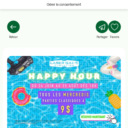
Gérer le consentement
Retour
Partager
Favoris