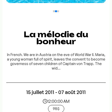
La mélodie du
bonheur
In French. We are in Austria on the eve of World War II. Maria,
a young woman full of spirit, leaves the convent to become
governess of seven children of Captain von Trapp. The
wid...
15 juillet 2011 - 07 août 2011
12:00:00 AM
98$