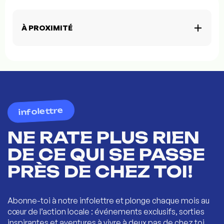
À PROXIMITÉ
infolettre
NE RATE PLUS RIEN
DE CE QUI SE PASSE
PRÈS DE CHEZ TOI!
Abonne-toi à notre infolettre et plonge chaque mois au
cœur de l’action locale : événements exclusifs, sorties
inspirantes et aventures à vivre à deux pas de chez toi.