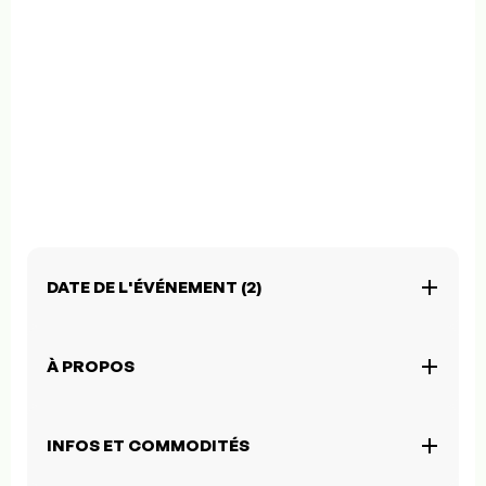
DATE DE L'ÉVÉNEMENT (2)
À PROPOS
INFOS ET COMMODITÉS