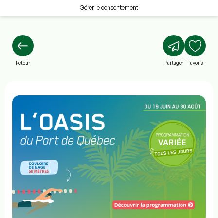
Gérer le consentement
Retour
Partager
Favoris