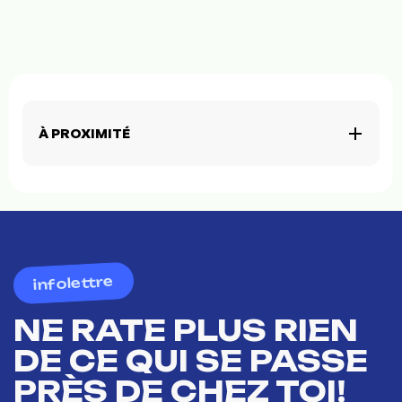
À PROXIMITÉ
infolettre
NE RATE PLUS RIEN
DE CE QUI SE PASSE
PRÈS DE CHEZ TOI!