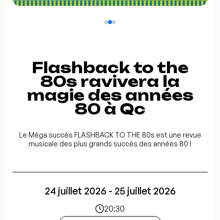
Flashback to the
80s ravivera la
magie des années
80 à Qc
Le Méga succès FLASHBACK TO THE 80s est une revue
musicale des plus grands succès des années 80 !
24 juillet 2026 - 25 juillet 2026
20:30