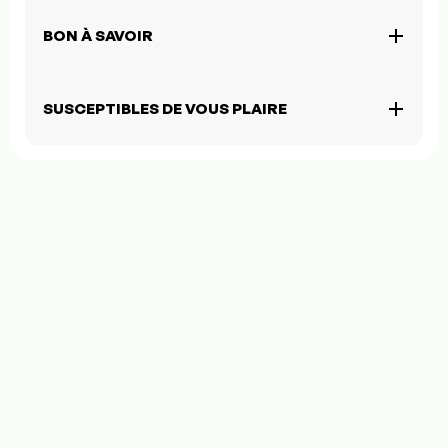
BON À SAVOIR
SUSCEPTIBLES DE VOUS PLAIRE