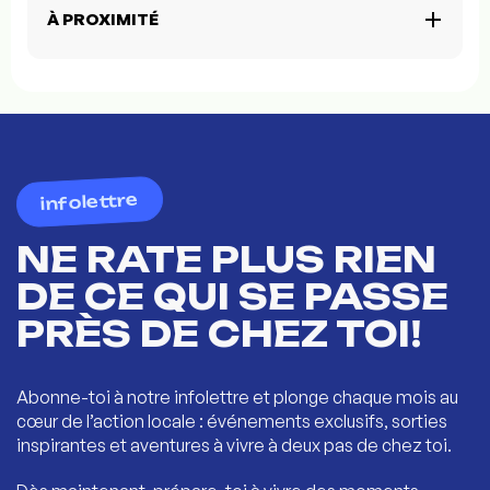
À PROXIMITÉ
infolettre
NE RATE PLUS RIEN
DE CE QUI SE PASSE
PRÈS DE CHEZ TOI!
Abonne-toi à notre infolettre et plonge chaque mois au
cœur de l’action locale : événements exclusifs, sorties
inspirantes et aventures à vivre à deux pas de chez toi.