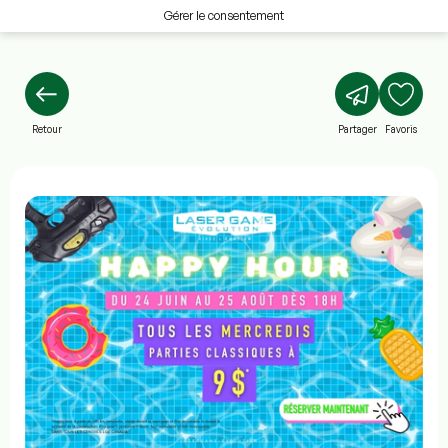
Gérer le consentement
Retour
Partager
Favoris