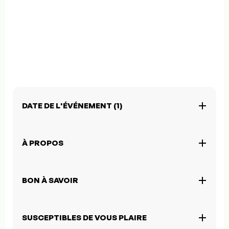
DATE DE L'ÉVÉNEMENT (1)
À PROPOS
BON À SAVOIR
SUSCEPTIBLES DE VOUS PLAIRE