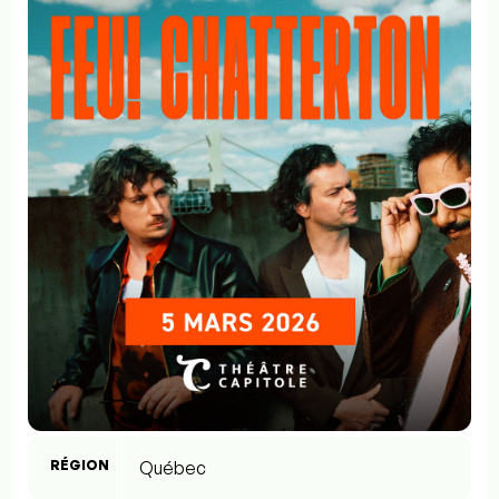
RÉGION
Québec