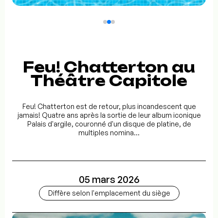
Feu! Chatterton au
Théâtre Capitole
Feu! Chatterton est de retour, plus incandescent que
jamais! Quatre ans après la sortie de leur album iconique
Palais d'argile, couronné d'un disque de platine, de
multiples nomina...
05 mars 2026
Diffère selon l'emplacement du siège