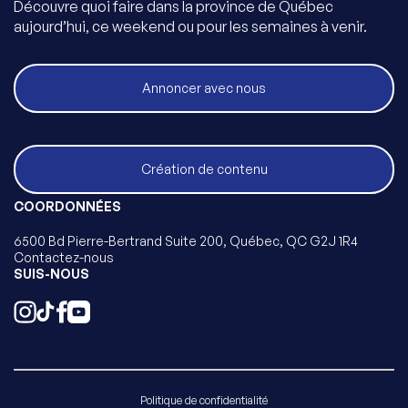
Découvre quoi faire dans la province de Québec
aujourd’hui, ce weekend ou pour les semaines à venir.
Annoncer avec nous
Création de contenu
COORDONNÉES
6500 Bd Pierre-Bertrand Suite 200, Québec, QC G2J 1R4
Contactez-nous
SUIS-NOUS
Politique de confidentialité