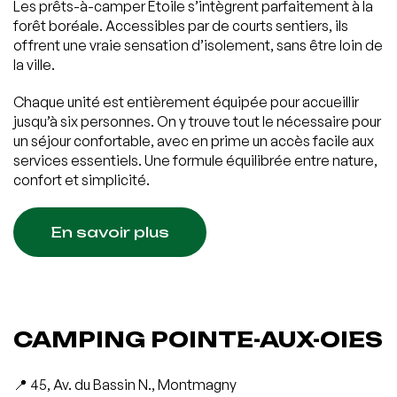
Les prêts-à-camper Étoile s’intègrent parfaitement à la
forêt boréale. Accessibles par de courts sentiers, ils
offrent une vraie sensation d’isolement, sans être loin de
la ville.
Chaque unité est entièrement équipée pour accueillir
jusqu’à six personnes. On y trouve tout le nécessaire pour
un séjour confortable, avec en prime un accès facile aux
services essentiels. Une formule équilibrée entre nature,
confort et simplicité.
En savoir plus
CAMPING POINTE-AUX-OIES
📍 45, Av. du Bassin N., Montmagny