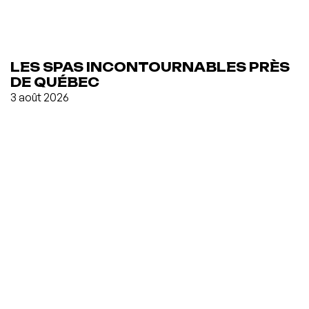
LES SPAS INCONTOURNABLES PRÈS
DE QUÉBEC
3 août 2026