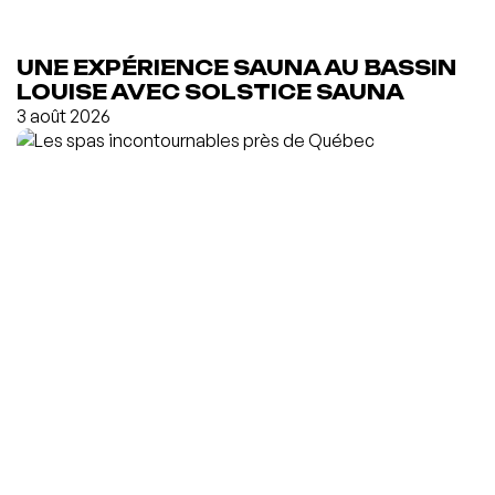
UNE EXPÉRIENCE SAUNA AU BASSIN
LOUISE AVEC SOLSTICE SAUNA
3 août 2026