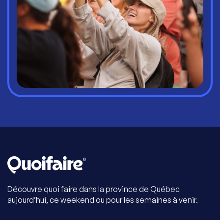
Découvre quoi faire dans la province de Québec
aujourd’hui, ce weekend ou pour les semaines à venir.