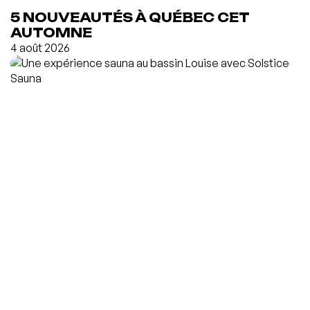
5 NOUVEAUTÉS À QUÉBEC CET
AUTOMNE
4 août 2026