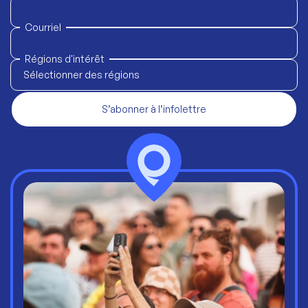
Courriel
Régions d'intérêt
Sélectionner des régions
S’abonner à l’infolettre