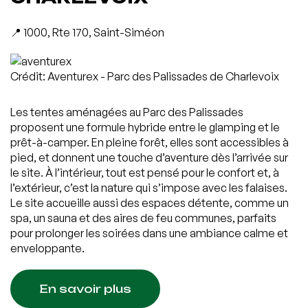
📍 1000, Rte 170, Saint-Siméon
Crédit: Aventurex - Parc des Palissades de Charlevoix
Les tentes aménagées au Parc des Palissades
proposent une formule hybride entre le glamping et le
prêt-à-camper. En pleine forêt, elles sont accessibles à
pied, et donnent une touche d’aventure dès l’arrivée sur
le site. À l’intérieur, tout est pensé pour le confort et, à
l’extérieur, c’est la nature qui s’impose avec les falaises.
Le site accueille aussi des espaces détente, comme un
spa, un sauna et des aires de feu communes, parfaits
pour prolonger les soirées dans une ambiance calme et
enveloppante.
En savoir plus