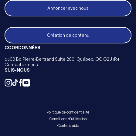
Annoncer avec nous
Création de contenu
COORDONNÉES
6500 Bd Pierre-Bertrand Suite 200, Québec, QC G2J 1R4
Contactez-nous
SUIS-NOUS
Politique de confidentialité
Conditions d'utilisation
Centre d'aide