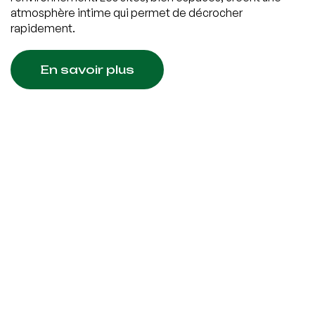
atmosphère intime qui permet de décrocher
rapidement.
En savoir plus