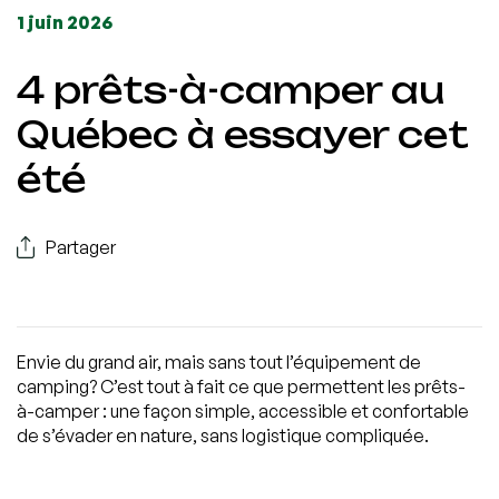
1 juin 2026
4 prêts-à-camper au
Québec à essayer cet
été
Partager
Envie du grand air, mais sans tout l’équipement de
camping? C’est tout à fait ce que permettent les prêts-
à-camper : une façon simple, accessible et confortable
de s’évader en nature, sans logistique compliquée.