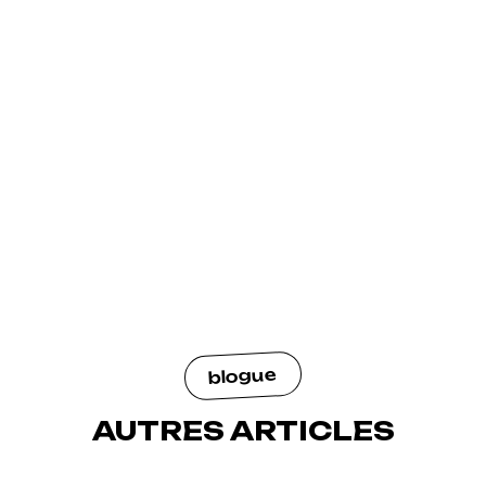
blogue
AUTRES ARTICLES