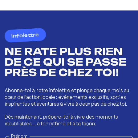
infolettre
NE RATE PLUS RIEN
DE CE QUI SE PASSE
PRÈS DE CHEZ TOI!
Abonne-toi à notre infolettre et plonge chaque mois au
cœur de l’action locale : événements exclusifs, sorties
inspirantes et aventures à vivre à deux pas de chez toi.
Dès maintenant, prépare-toi à vivre des moments
inoubliables… à ton rythme et à ta façon.
Prénom