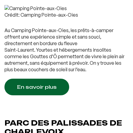
Crédit: Camping Pointe-aux-Oies
Au Camping Pointe-aux-Oies, les prêts-à-camper
offrent une expérience simple et sans souci,
directement en bordure du fleuve
Saint-Laurent. Yourtes et hébergements insolites
comme les Gouttes d’Ô permettent de vivre le plein air
autrement, sans équipement à prévoir. On y trouve les
plus beaux couchers de soleil sur l’eau.
En savoir plus
PARC DES PALISSADES DE
CHARLEVOIX