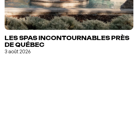
LES SPAS INCONTOURNABLES PRÈS
DE QUÉBEC
3 août 2026