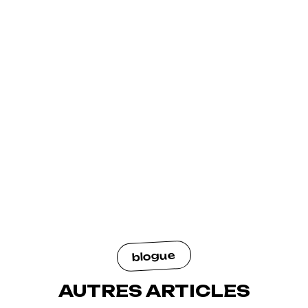
blogue
AUTRES ARTICLES