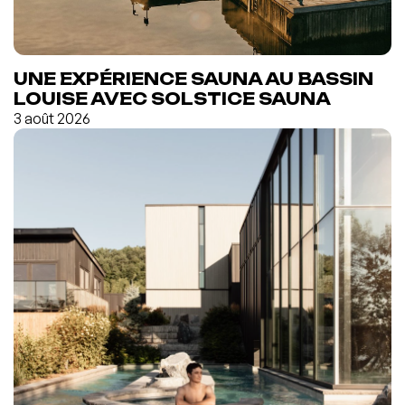
UNE EXPÉRIENCE SAUNA AU BASSIN
LOUISE AVEC SOLSTICE SAUNA
3 août 2026