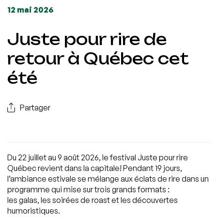
12 mai 2026
Juste pour rire de
retour à Québec cet
été
Partager
Du 22 juillet au 9 août 2026, le festival Juste pour rire
Québec revient dans la capitale! Pendant 19 jours,
l’ambiance estivale se mélange aux éclats de rire dans un
programme qui mise sur trois grands formats :
les galas, les soirées de roast et les découvertes
humoristiques.