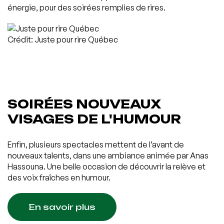
énergie, pour des soirées remplies de rires.
Crédit: Juste pour rire Québec
SOIRÉES NOUVEAUX
VISAGES DE L'HUMOUR
Enfin, plusieurs spectacles mettent de l’avant de
nouveaux talents, dans une ambiance animée par Anas
Hassouna. Une belle occasion de découvrir la relève et
des voix fraîches en humour.
En savoir plus