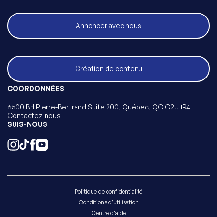
Annoncer avec nous
Création de contenu
COORDONNÉES
6500 Bd Pierre-Bertrand Suite 200, Québec, QC G2J 1R4
Contactez-nous
SUIS-NOUS
Politique de confidentialité
Conditions d'utilisation
Centre d'aide