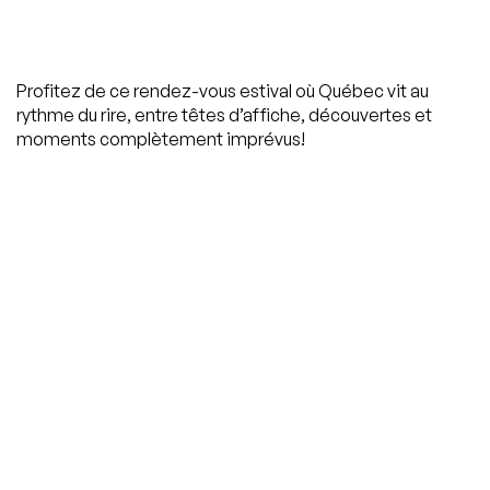
Profitez de ce rendez-vous estival où Québec vit au
rythme du rire, entre têtes d’affiche, découvertes et
moments complètement imprévus!