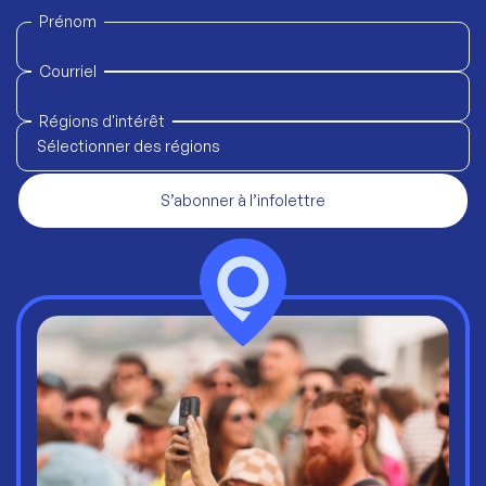
Prénom
Courriel
Régions d'intérêt
Sélectionner des régions
S’abonner à l’infolettre