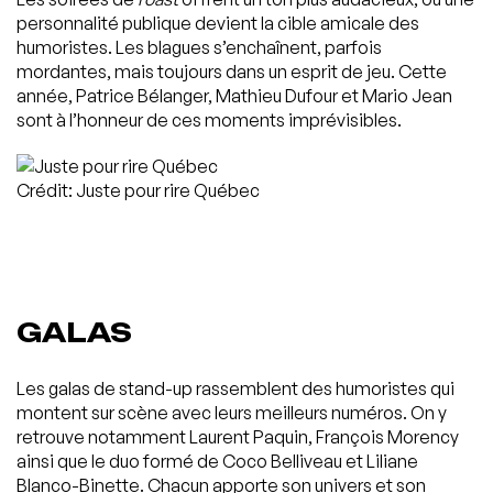
personnalité publique devient la cible amicale des
humoristes. Les blagues s’enchaînent, parfois
mordantes, mais toujours dans un esprit de jeu. Cette
année, Patrice Bélanger, Mathieu Dufour et Mario Jean
sont à l’honneur de ces moments imprévisibles.
Crédit: Juste pour rire Québec
GALAS
Les galas de stand-up rassemblent des humoristes qui
montent sur scène avec leurs meilleurs numéros. On y
retrouve notamment Laurent Paquin, François Morency
ainsi que le duo formé de Coco Belliveau et Liliane
Blanco-Binette. Chacun apporte son univers et son