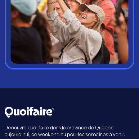
Découvre quoi faire dans la province de Québec
aujourd’hui, ce weekend ou pour les semaines à venir.