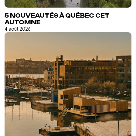
5 NOUVEAUTÉS À QUÉBEC CET
AUTOMNE
4 août 2026