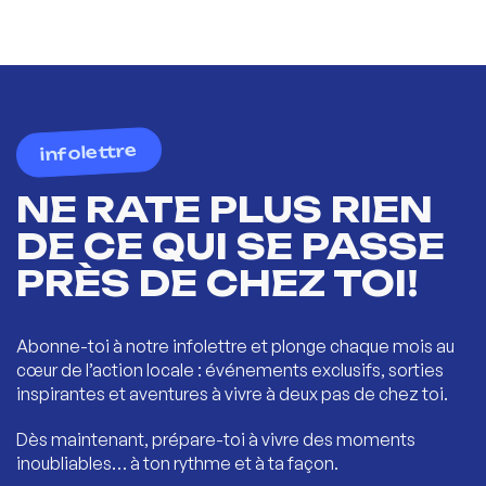
infolettre
NE RATE PLUS RIEN
DE CE QUI SE PASSE
PRÈS DE CHEZ TOI!
Abonne-toi à notre infolettre et plonge chaque mois au
cœur de l’action locale : événements exclusifs, sorties
inspirantes et aventures à vivre à deux pas de chez toi.
Dès maintenant, prépare-toi à vivre des moments
inoubliables… à ton rythme et à ta façon.