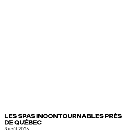
LES SPAS INCONTOURNABLES PRÈS
DE QUÉBEC
3 août 2026