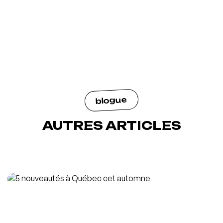
blogue
AUTRES ARTICLES