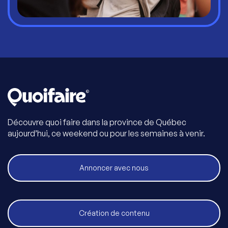
Découvre quoi faire dans la province de Québec
aujourd’hui, ce weekend ou pour les semaines à venir.
Annoncer avec nous
Création de contenu