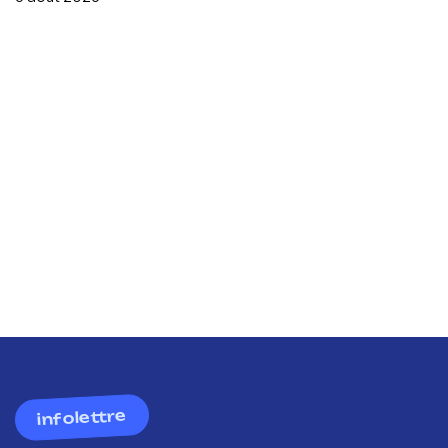
infolettre