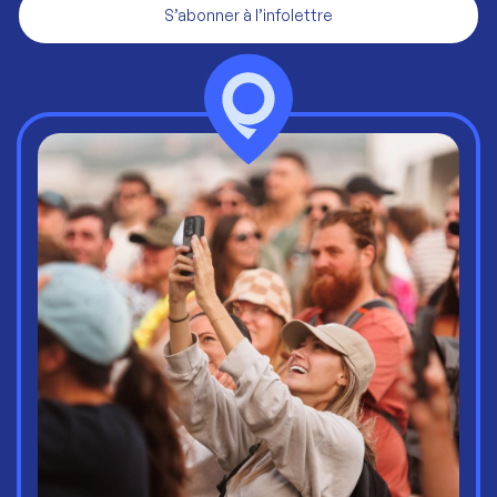
S’abonner à l’infolettre