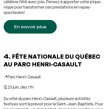
célébrer l’été avec joie. Pensez à apporter votre pique-
nique pour transformer ces prestations en repas-
spectacles!
En savoir plus
4.
FÊTE NATIONALE DU QUÉBEC
AU PARC HENRI-CASAULT
📍Parc Henri-Casault
🗓️ 23 juin, dès 17h
Du côté du parc Henri-Casault, plusieurs activités
festives sont à prévoir pour la Saint-Jean-Baptiste. Pour