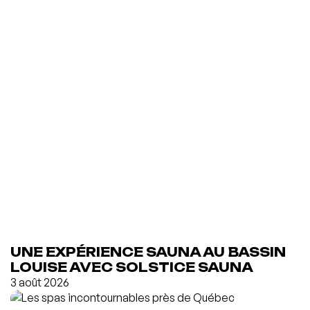
UNE EXPÉRIENCE SAUNA AU BASSIN
LOUISE AVEC SOLSTICE SAUNA
3 août 2026