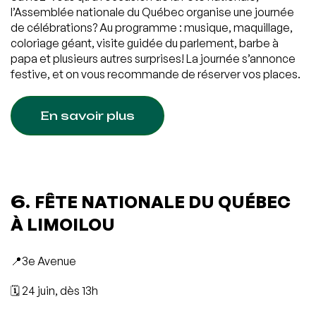
l’Assemblée nationale du Québec organise une journée
de célébrations? Au programme : musique, maquillage,
coloriage géant, visite guidée du parlement, barbe à
papa et plusieurs autres surprises! La journée s’annonce
festive, et on vous recommande de réserver vos places.
En savoir plus
6.
FÊTE NATIONALE DU QUÉBEC
À LIMOILOU
📍3e Avenue
🗓️ 24 juin, dès 13h