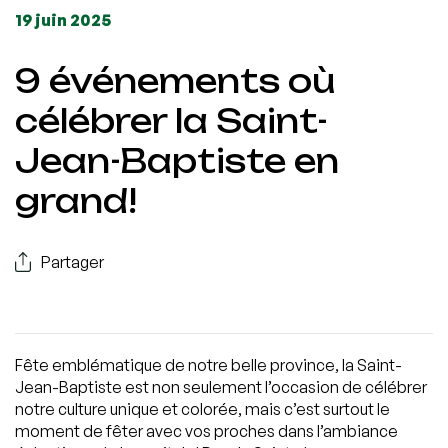
19 juin 2025
9 événements où
célébrer la Saint-
Jean-Baptiste en
grand!
Partager
Fête emblématique de notre belle province, la Saint-
Jean-Baptiste est non seulement l’occasion de célébrer
notre culture unique et colorée, mais c’est surtout le
moment de fêter avec vos proches dans l’ambiance