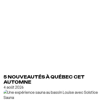
5 NOUVEAUTÉS À QUÉBEC CET
AUTOMNE
4 août 2026