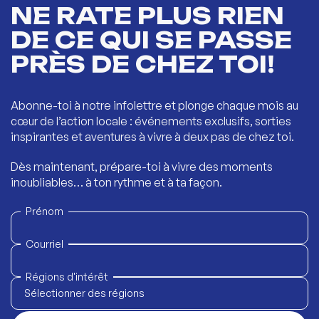
NE RATE PLUS RIEN
DE CE QUI SE PASSE
PRÈS DE CHEZ TOI!
Abonne-toi à notre infolettre et plonge chaque mois au
cœur de l’action locale : événements exclusifs, sorties
inspirantes et aventures à vivre à deux pas de chez toi.
Dès maintenant, prépare-toi à vivre des moments
inoubliables… à ton rythme et à ta façon.
Prénom
Courriel
Régions d'intérêt
Sélectionner des régions