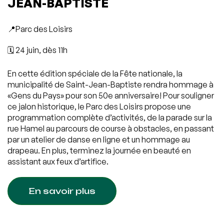
JEAN-BAPTISTE
📍Parc des Loisirs
🗓️ 24 juin, dès 11h
En cette édition spéciale de la Fête nationale, la
municipalité de Saint-Jean-Baptiste rendra hommage à
«Gens du Pays» pour son 50e anniversaire! Pour souligner
ce jalon historique, le Parc des Loisirs propose une
programmation complète d’activités, de la parade sur la
rue Hamel au parcours de course à obstacles, en passant
par un atelier de danse en ligne et un hommage au
drapeau. En plus, terminez la journée en beauté en
assistant aux feux d’artifice.
En savoir plus