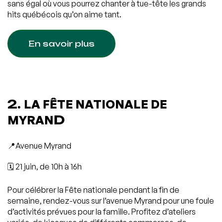
sans égal où vous pourrez chanter à tue-tête les grands
hits québécois qu’on aime tant.
En savoir plus
2.
LA FÊTE NATIONALE DE
MYRAN
D
📍Avenue Myrand
🗓️ 21 juin, de 10h à 16h
Pour célébrer la Fête nationale pendant la fin de
semaine, rendez-vous sur l’avenue Myrand pour une foule
d’activités prévues pour la famille. Profitez d’ateliers