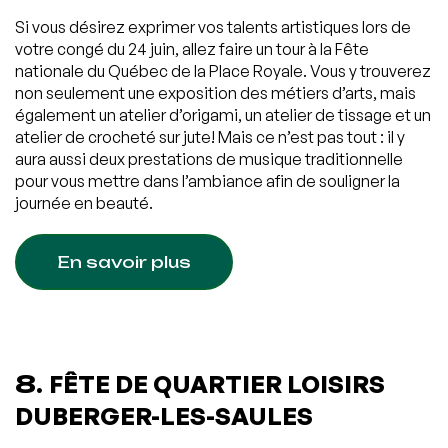
Si vous désirez exprimer vos talents artistiques lors de
votre congé du 24 juin, allez faire un tour à la Fête
nationale du Québec de la Place Royale. Vous y trouverez
non seulement une exposition des métiers d’arts, mais
également un atelier d’origami, un atelier de tissage et un
atelier de crocheté sur jute! Mais ce n’est pas tout : il y
aura aussi deux prestations de musique traditionnelle
pour vous mettre dans l’ambiance afin de souligner la
journée en beauté.
En savoir plus
8.
FÊTE DE QUARTIER LOISIRS
DUBERGER-LES-SAULES