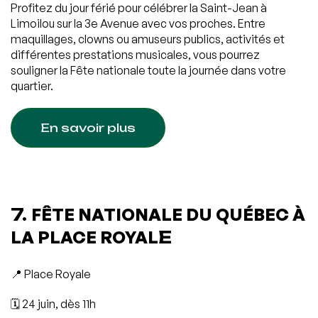
Profitez du jour férié pour célébrer la Saint-Jean à
Limoilou sur la 3e Avenue avec vos proches. Entre
maquillages, clowns ou amuseurs publics, activités et
différentes prestations musicales, vous pourrez
souligner la Fête nationale toute la journée dans votre
quartier.
En savoir plus
7.
FÊTE NATIONALE DU QUÉBEC À
LA PLACE ROYAL
E
📍 Place Royale
🗓️ 24 juin, dès 11h