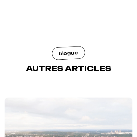
blogue
AUTRES ARTICLES