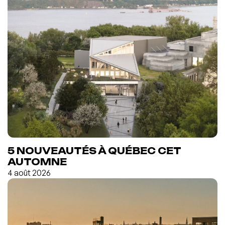
5 NOUVEAUTÉS À QUÉBEC CET
AUTOMNE
4 août 2026