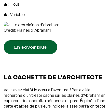
👤 : Tous
💲 : Variable
Crédit: Plaines d'Abraham
En savoir plus
LA CACHETTE DE L'ARCHITECTE
Vous avez plutôt le cœur à l’aventure ? Partez à la
recherche d’un trésor caché sur les plaines d’Abraham en
explorant des endroits méconnus du parc. Équipés d’une
carte et aidés de plusieurs indices laissés par l’architecte