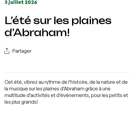
3 juillet 2026
L’été sur les plaines
d’Abraham!
Partager
Cet été, vibrez au rythme de l’histoire, de la nature et de
la musique sur les plaines d’Abraham grâce à une
multitude d’activités et d’événements, pour les petits et
les plus grands!