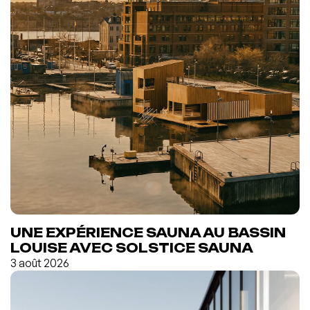
UNE EXPÉRIENCE SAUNA AU BASSIN
LOUISE AVEC SOLSTICE SAUNA
3 août 2026