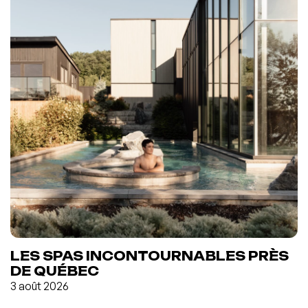
LES SPAS INCONTOURNABLES PRÈS
DE QUÉBEC
3 août 2026