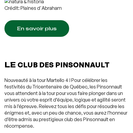
Crédit: Plaines d'Abraham
En savoir plus
LE
CLUB DES PINSONNAULT
Nouveauté à la tour Martello 4 ! Pour célébrer les
festivités du Tricentenaire de Québec, les Pinsonnault
vous attendent à la tour pour vous faire plonger dans un
univers où votre esprit d’équipe, logique et agilité seront
mis à l’épreuve. Relevez tous les défis pour résoudre les
énigmes et, avec un peu de chance, vous aurez l’honneur
d’être admis au prestigieux club des Pinsonnault en
récompense.