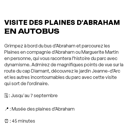
VISITE DES PLAINES D'ABRAHAM
EN AUTOBUS
Grimpez à bord du bus d’Abraham et parcourez les
Plaines en compagnie d’Abraham ou Marguerite Martin
en personne, qui vous racontera l’histoire du parc avec
dynamisme. Admirez de magnifiques points de vue sur la
route du cap Diamant, découvrez le jardin Jeanne-d’Arc
et les autres incontournables du parc avec cette visite
qui sort de l’ordinaire.
🗓️ : Jusqu'au 7 septembre
📍 : Musée des plaines d’Abraham
⏰ : 45 minutes