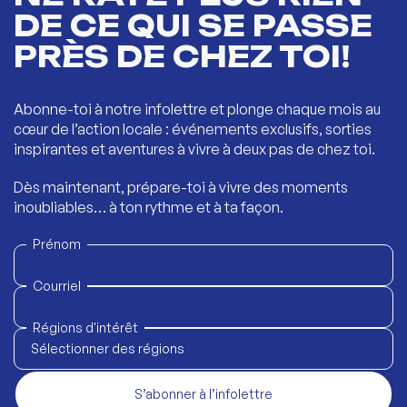
DE CE QUI SE PASSE
PRÈS DE CHEZ TOI!
Abonne-toi à notre infolettre et plonge chaque mois au
cœur de l’action locale : événements exclusifs, sorties
inspirantes et aventures à vivre à deux pas de chez toi.
Dès maintenant, prépare-toi à vivre des moments
inoubliables… à ton rythme et à ta façon.
Prénom
Courriel
Régions d'intérêt
Sélectionner des régions
S’abonner à l’infolettre