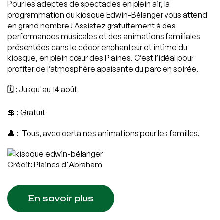
Pour les adeptes de spectacles en plein air, la
programmation du kiosque Edwin-Bélanger vous attend
en grand nombre ! Assistez gratuitement à des
performances musicales et des animations familiales
présentées dans le décor enchanteur et intime du
kiosque, en plein cœur des Plaines. C’est l’idéal pour
profiter de l’atmosphère apaisante du parc en soirée.
🗓️ : Jusqu'au 14 août
💲 : Gratuit
👤 : Tous, avec certaines animations pour les familles.
Crédit: Plaines d'Abraham
En savoir plus