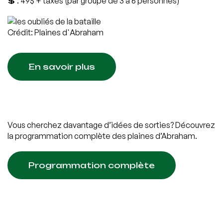
💲 : 49$ + taxes (par groupe de 3 à 6 personnes)
Crédit: Plaines d'Abraham
En savoir plus
Vous cherchez davantage d’idées de sorties? Découvrez
la programmation complète des plaines d’Abraham.
Programmation complète