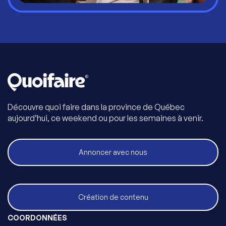
Découvre quoi faire dans la province de Québec
aujourd’hui, ce weekend ou pour les semaines à venir.
Annoncer avec nous
Création de contenu
COORDONNÉES