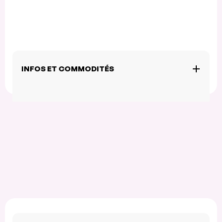
INFOS ET COMMODITÉS