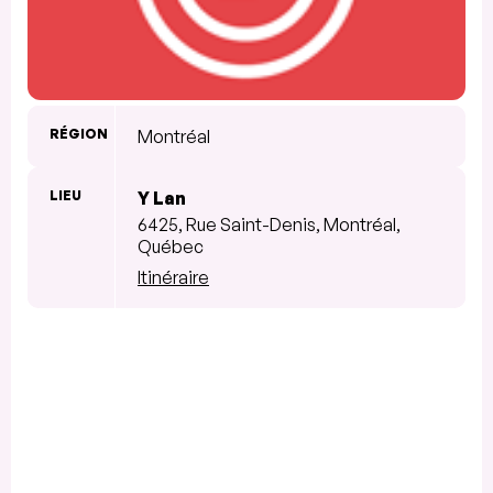
RÉGION
Montréal
LIEU
Y Lan
6425, Rue Saint-Denis, Montréal,
Québec
Itinéraire