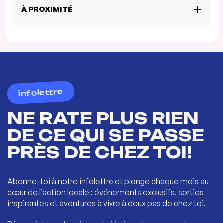
À PROXIMITÉ
infolettre
NE RATE PLUS RIEN
DE CE QUI SE PASSE
PRÈS DE CHEZ TOI!
Abonne-toi à notre infolettre et plonge chaque mois au
cœur de l’action locale : événements exclusifs, sorties
inspirantes et aventures à vivre à deux pas de chez toi.