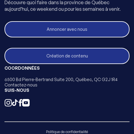
Découvre quoi faire dans la province de Québec
aujourd’hui, ce weekend ou pour les semaines à venir.
Annoncer avec nous
Création de contenu
COORDONNÉES
6500 Bd Pierre-Bertrand Suite 200, Québec, QC G2J 1R4
Contactez-nous
SUIS-NOUS
Politique de confidentialité