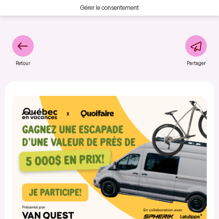
Gérer le consentement
Retour
Partager