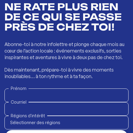
NE RATE PLUS RIEN
DE CE QUI SE PASSE
PRÈS DE CHEZ TOI!
Abonne-toi à notre infolettre et plonge chaque mois au
cœur de l’action locale : événements exclusifs, sorties
inspirantes et aventures à vivre à deux pas de chez toi.
Dès maintenant, prépare-toi à vivre des moments
inoubliables… à ton rythme et à ta façon.
Prénom
Courriel
Régions d'intérêt
Sélectionner des régions