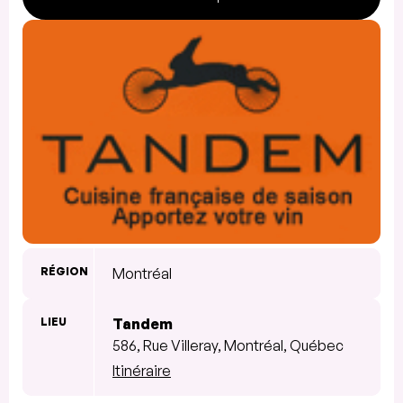
RÉGION
Montréal
LIEU
Tandem
586, Rue Villeray, Montréal, Québec
Itinéraire