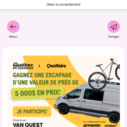
Gérer le consentement
Retour
Partager