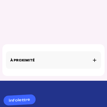
À PROXIMITÉ
infolettre