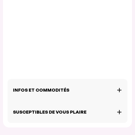
INFOS ET COMMODITÉS
SUSCEPTIBLES DE VOUS PLAIRE