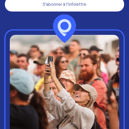
S’abonner à l’infolettre