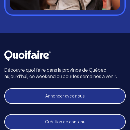
Découvre quoi faire dans la province de Québec
aujourd’hui, ce weekend ou pour les semaines à venir.
Annoncer avec nous
Création de contenu