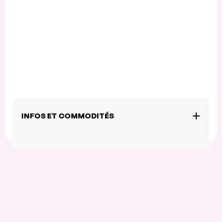
INFOS ET COMMODITÉS