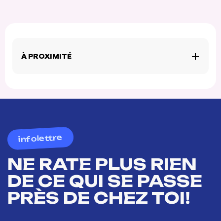
À PROXIMITÉ
infolettre
NE RATE PLUS RIEN
DE CE QUI SE PASSE
PRÈS DE CHEZ TOI!