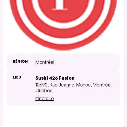
RÉGION
Montréal
LIEU
Sushi 426 Fusion
10690, Rue Jeanne-Mance, Montréal,
Québec
Itinéraire