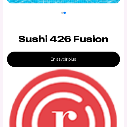
Sushi 426 Fusion
En savoir plus