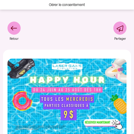
Gérer le consentement
Retour
Partager