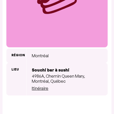
RÉGION
Montréal
LIEU
Souchi bar à sushi
4986A, Chemin Queen Mary,
Montréal, Québec
Itinéraire