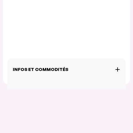
INFOS ET COMMODITÉS