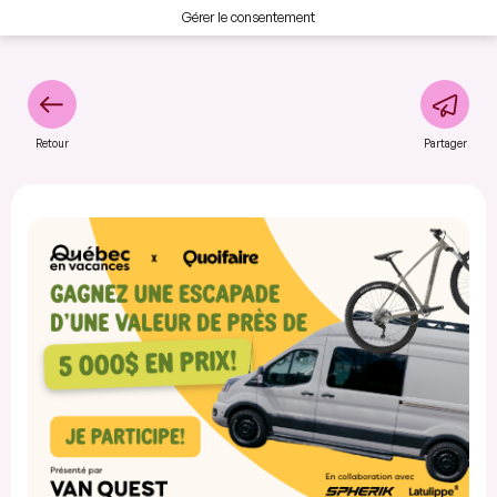
Gérer le consentement
Retour
Partager