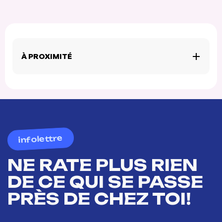
À PROXIMITÉ
infolettre
NE RATE PLUS RIEN
DE CE QUI SE PASSE
PRÈS DE CHEZ TOI!