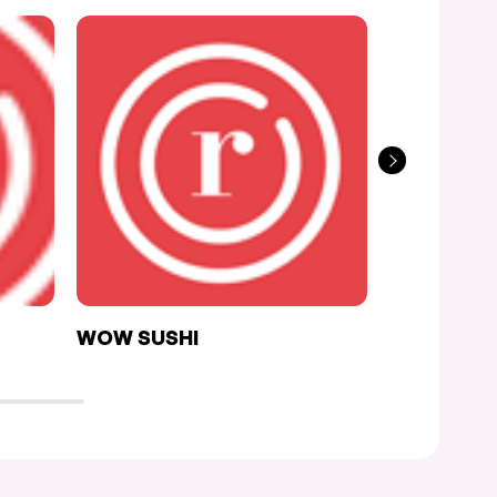
WOW SUSHI
RAKU