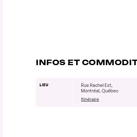
INFOS ET COMMODI
LIEU
Rue Rachel Est,
Montréal, Québec
Itinéraire