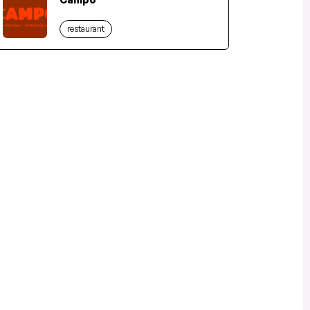
restaurant