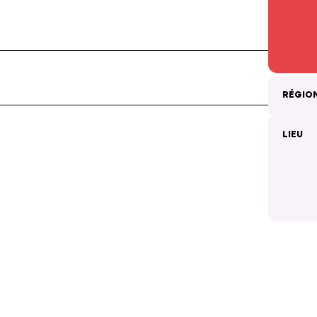
RÉGIO
LIEU