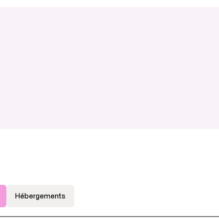
Hébergements