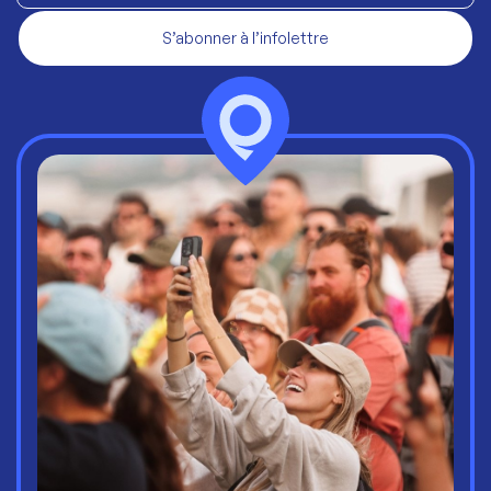
S’abonner à l’infolettre