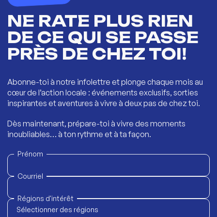
NE RATE PLUS RIEN
DE CE QUI SE PASSE
PRÈS DE CHEZ TOI!
Abonne-toi à notre infolettre et plonge chaque mois au
cœur de l’action locale : événements exclusifs, sorties
inspirantes et aventures à vivre à deux pas de chez toi.
Dès maintenant, prépare-toi à vivre des moments
inoubliables… à ton rythme et à ta façon.
Prénom
Courriel
Régions d'intérêt
Sélectionner des régions