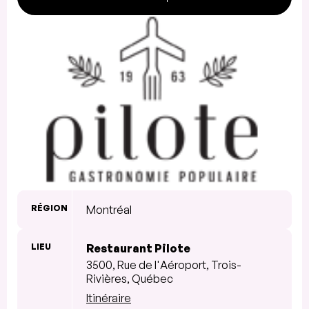
RÉGION
Montréal
LIEU
Restaurant Pilote
3500, Rue de l'Aéroport, Trois-
Rivières, Québec
Itinéraire