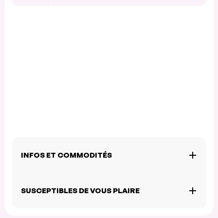
INFOS ET COMMODITÉS
SUSCEPTIBLES DE VOUS PLAIRE