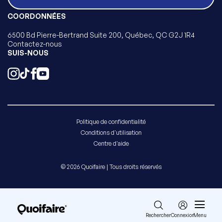
COORDONNÉES
6500 Bd Pierre-Bertrand Suite 200, Québec, QC G2J 1R4
Contactez-nous
SUIS-NOUS
Politique de confidentialité
Conditions d'utilisation
Centre d'aide
© 2026 Quoifaire | Tous droits réservés
Rechercher
Connexion
Menu