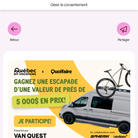
Gérer le consentement
Retour
Partager