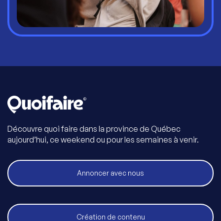
Découvre quoi faire dans la province de Québec
aujourd’hui, ce weekend ou pour les semaines à venir.
Annoncer avec nous
Création de contenu