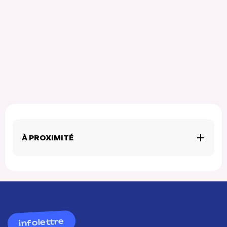
À PROXIMITÉ
infolettre