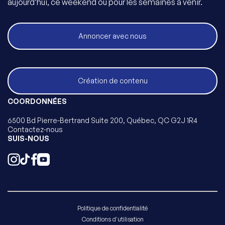
aujourd’hui, ce weekend ou pour les semaines à venir.
Annoncer avec nous
Création de contenu
COORDONNÉES
6500 Bd Pierre-Bertrand Suite 200, Québec, QC G2J 1R4
Contactez-nous
SUIS-NOUS
Politique de confidentialité
Conditions d'utilisation