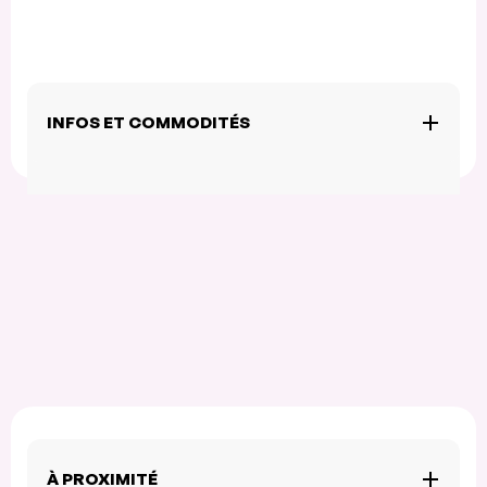
INFOS ET COMMODITÉS
À PROXIMITÉ