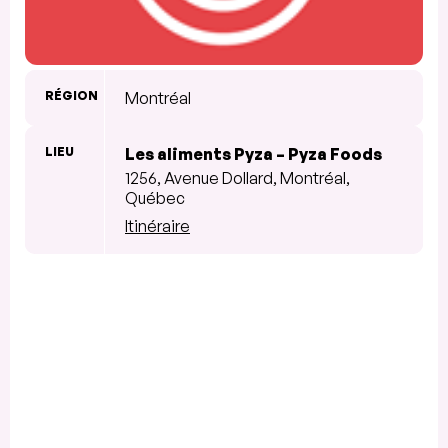
RÉGION
Montréal
LIEU
Les aliments Pyza – Pyza Foods
1256, Avenue Dollard, Montréal,
Québec
Itinéraire