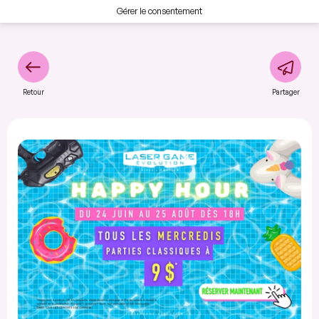
Gérer le consentement
Retour
Partager