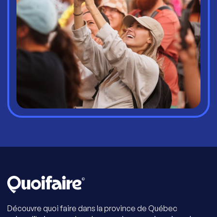
Découvre quoi faire dans la province de Québec