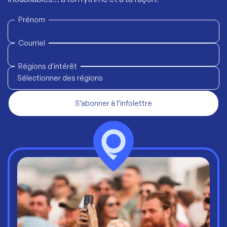
Prénom
Courriel
Régions d'intérêt
Sélectionner des régions
S’abonner à l’infolettre