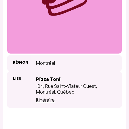
RÉGION
Montréal
LIEU
Pizza Toni
104, Rue Saint-Viateur Ouest,
Montréal, Québec
Itinéraire