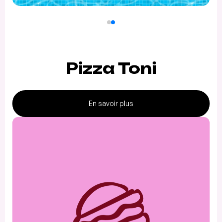
Pizza Toni
En savoir plus