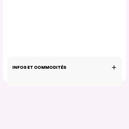
INFOS ET COMMODITÉS