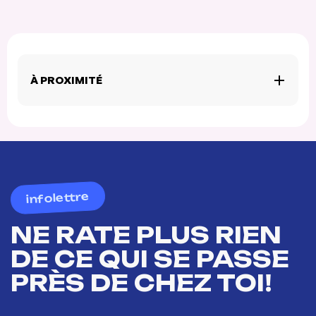
À PROXIMITÉ
infolettre
NE RATE PLUS RIEN
DE CE QUI SE PASSE
PRÈS DE CHEZ TOI!