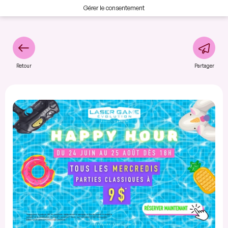
Gérer le consentement
Retour
Partager