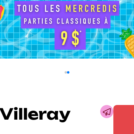
Villeray