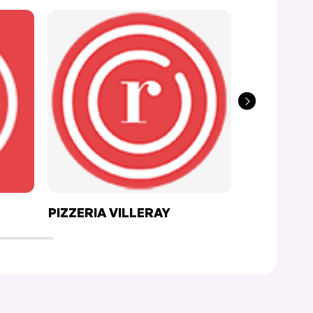
PIZZERIA VILLERAY
HUIS CLO