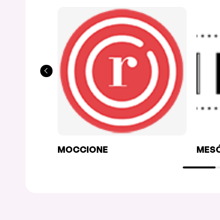
MOCCIONE
MES