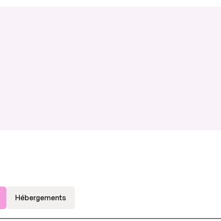
Hébergements