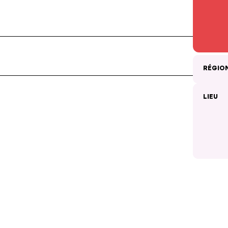
RÉGIO
LIEU