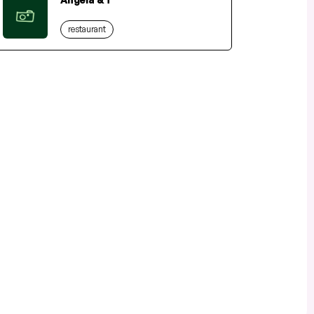
restaurant