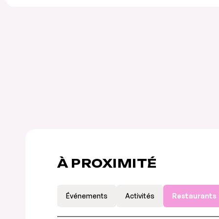
À PROXIMITÉ
Événements
Activités
Restaurants