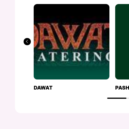
DAWAT
PASH