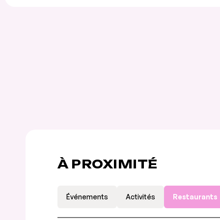
À PROXIMITÉ
Événements
Activités
Restaurants