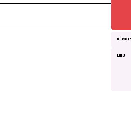
RÉGIO
LIEU