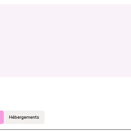
Hébergements