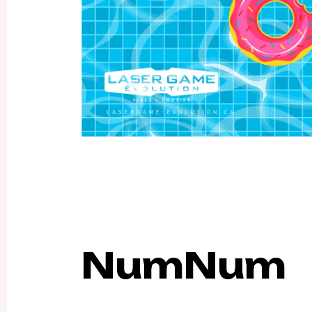
NumNum