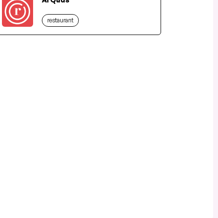
restaurant