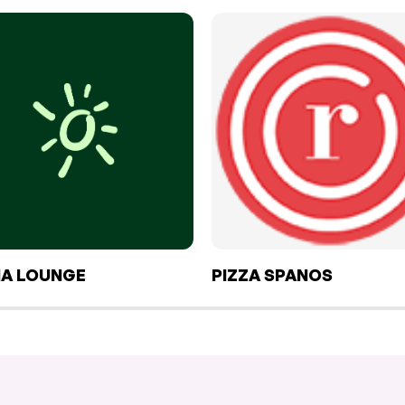
A LOUNGE
PIZZA SPANOS