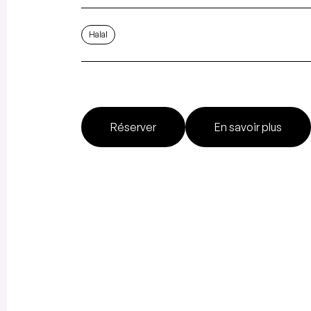
Halal
Réserver
En savoir plus