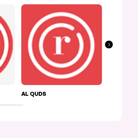
AL QUDS
DELICIA