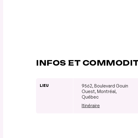
INFOS ET COMMODI
LIEU
9562, Boulevard Gouin
Ouest, Montréal,
Québec
Itinéraire