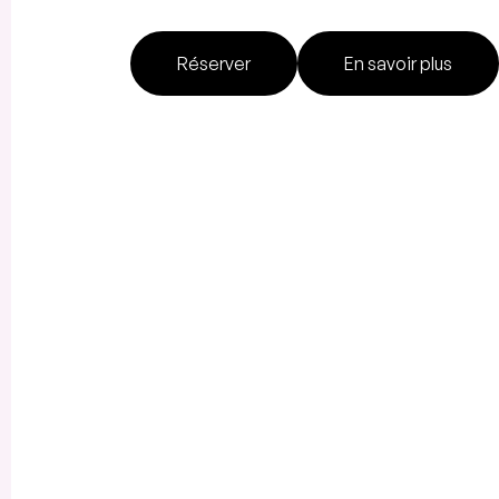
Réserver
En savoir plus