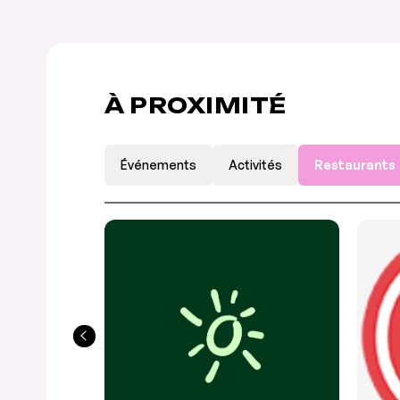
À PROXIMITÉ
Événements
Activités
Restaurants