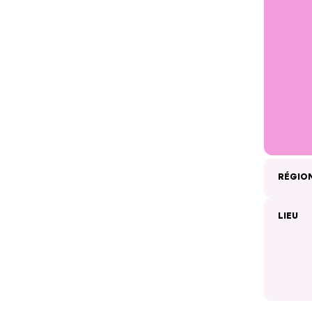
RÉGIO
LIEU