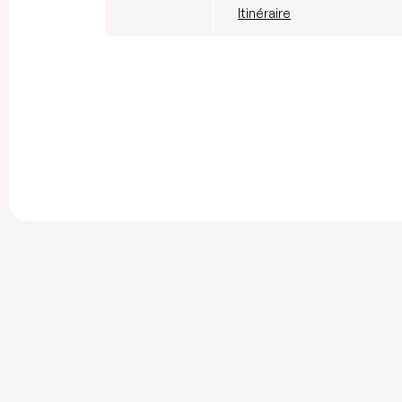
Itinéraire