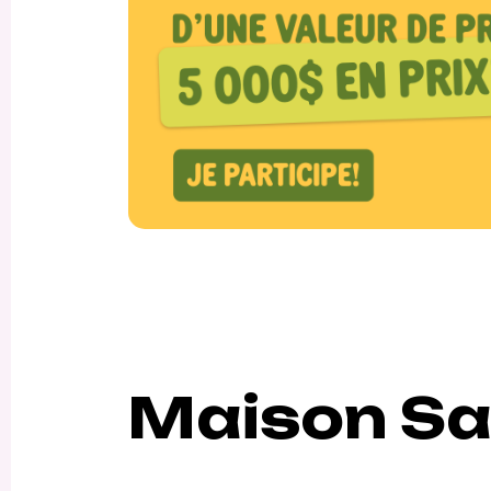
Maison Sa