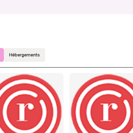
Hébergements