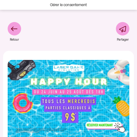
Gérer le consentement
Retour
Partager