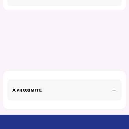
À PROXIMITÉ