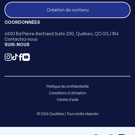
Création de contenu
COORDONNÉES
6500 Bd Pierre-Bertrand Suite 200, Québec, QC G2J 1R4
Contactez-nous
SUIS-NOUS
Politique de confidentialité
Conditions d'utilisation
Centre d'aide
© 2026 Quoifaire | Tous droits réservés