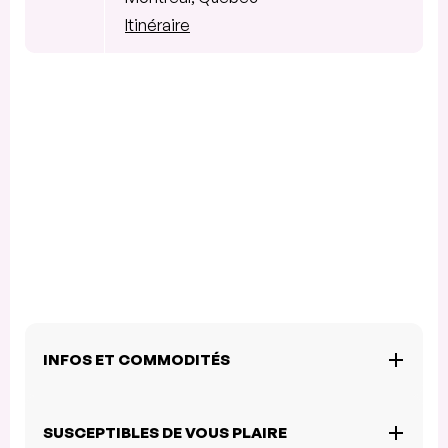
Itinéraire
INFOS ET COMMODITÉS
SUSCEPTIBLES DE VOUS PLAIRE