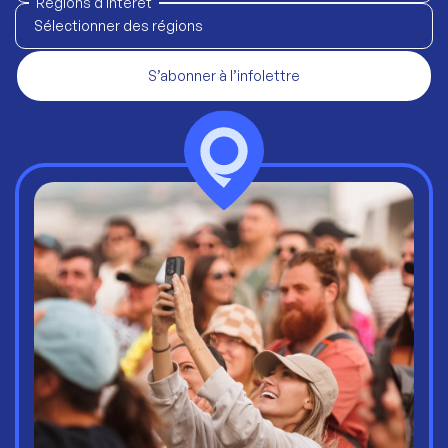
Régions d'intérêt
Sélectionner des régions
S’abonner à l’infolettre