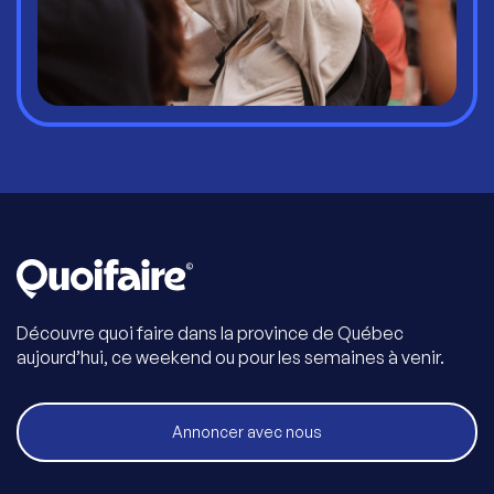
Découvre quoi faire dans la province de Québec
aujourd’hui, ce weekend ou pour les semaines à venir.
Annoncer avec nous