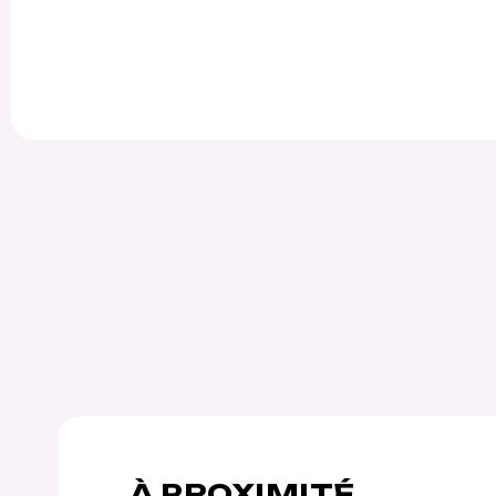
À PROXIMITÉ