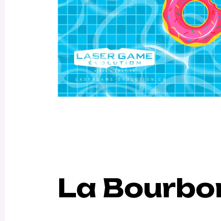
La Bourbo