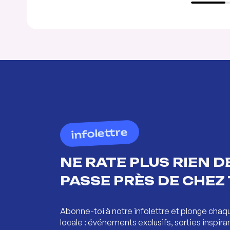
infolettre
NE RATE PLUS RIEN DE
PASSE PRÈS DE CHEZ 
Abonne-toi à notre infolettre et plonge chaq
locale : événements exclusifs, sorties inspira