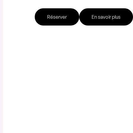
Réserver
En savoir plus