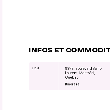
INFOS ET COMMODI
LIEU
8398, Boulevard Saint-
Laurent, Montréal,
Québec
Itinéraire