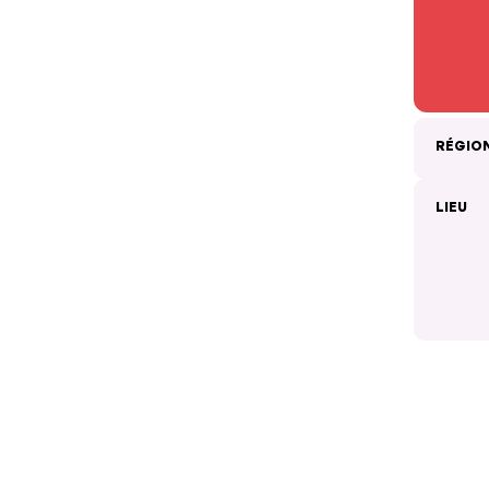
RÉGIO
LIEU