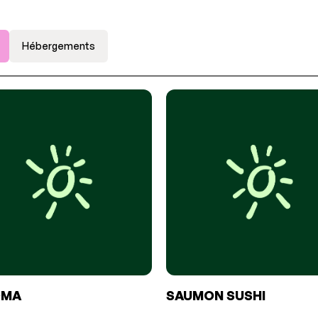
Hébergements
OMA
SAUMON SUSHI