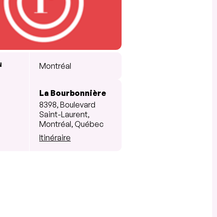
N
Montréal
La Bourbonnière
8398, Boulevard
Saint-Laurent,
Montréal, Québec
Itinéraire