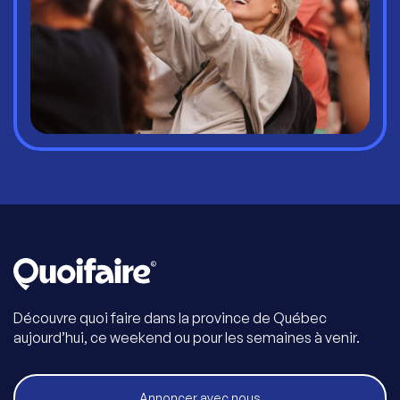
Découvre quoi faire dans la province de Québec
aujourd’hui, ce weekend ou pour les semaines à venir.
Annoncer avec nous