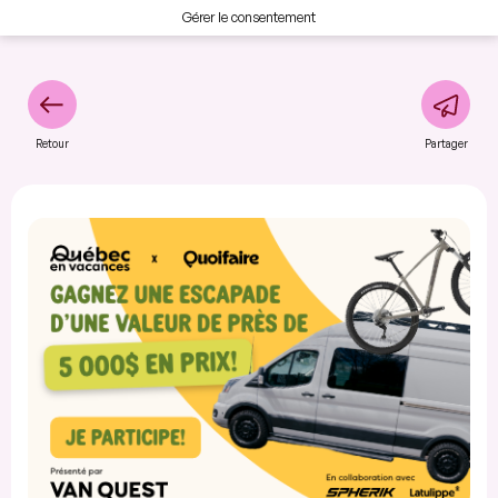
Gérer le consentement
Retour
Partager