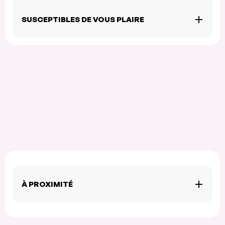
SUSCEPTIBLES DE VOUS PLAIRE
À PROXIMITÉ