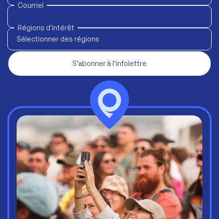
Courriel
Régions d'intérêt
Sélectionner des régions
S’abonner à l’infolettre