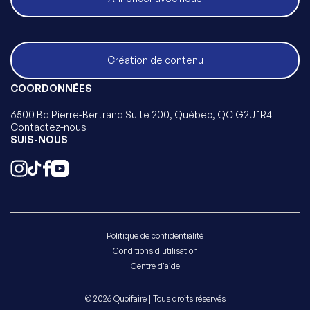
Création de contenu
COORDONNÉES
6500 Bd Pierre-Bertrand Suite 200, Québec, QC G2J 1R4
Contactez-nous
SUIS-NOUS
Politique de confidentialité
Conditions d'utilisation
Centre d'aide
© 2026 Quoifaire | Tous droits réservés