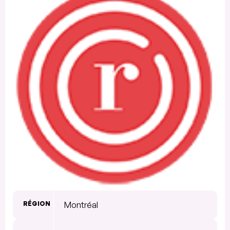
RÉGION
Montréal