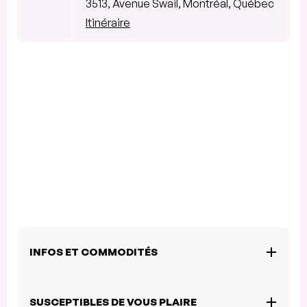
3513, Avenue Swail, Montréal, Québec
Itinéraire
INFOS ET COMMODITÉS
SUSCEPTIBLES DE VOUS PLAIRE