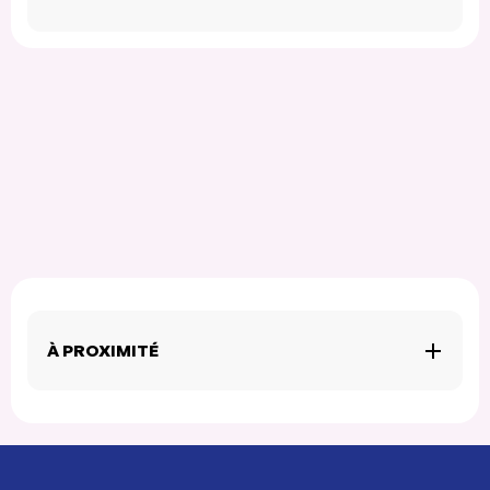
À PROXIMITÉ