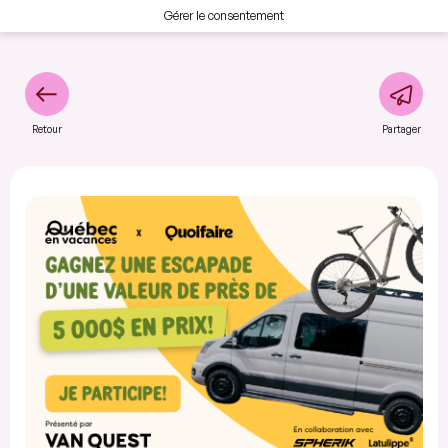
Gérer le consentement
Retour
Partager