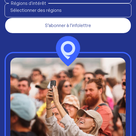
Régions d'intérêt
Sélectionner des régions
S’abonner à l’infolettre