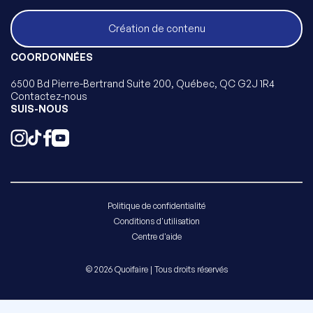
Création de contenu
COORDONNÉES
6500 Bd Pierre-Bertrand Suite 200, Québec, QC G2J 1R4
Contactez-nous
SUIS-NOUS
Politique de confidentialité
Conditions d'utilisation
Centre d'aide
© 2026 Quoifaire | Tous droits réservés