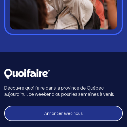
Découvre quoi faire dans la province de Québec
aujourd’hui, ce weekend ou pour les semaines à venir.
Annoncer avec nous