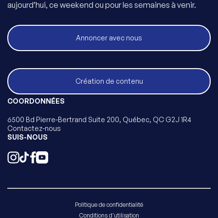
aujourd’hui, ce weekend ou pour les semaines à venir.
Annoncer avec nous
Création de contenu
COORDONNÉES
6500 Bd Pierre-Bertrand Suite 200, Québec, QC G2J 1R4
Contactez-nous
SUIS-NOUS
Politique de confidentialité
Conditions d'utilisation