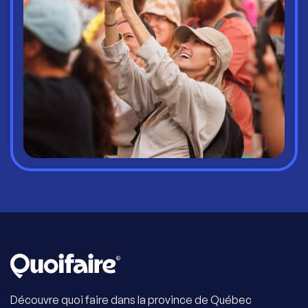
Découvre quoi faire dans la province de Québec