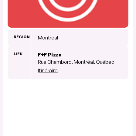
RÉGION
Montréal
LIEU
F+F Pizza
Rue Chambord, Montréal, Québec
Itinéraire