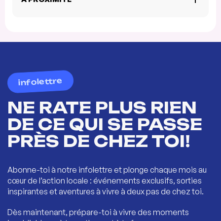
infolettre
NE RATE PLUS RIEN
DE CE QUI SE PASSE
PRÈS DE CHEZ TOI!
Abonne-toi à notre infolettre et plonge chaque mois au
cœur de l’action locale : événements exclusifs, sorties
inspirantes et aventures à vivre à deux pas de chez toi.
Dès maintenant, prépare-toi à vivre des moments