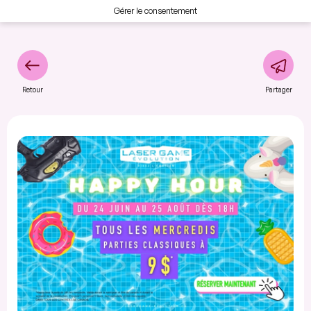
Gérer le consentement
Retour
Partager