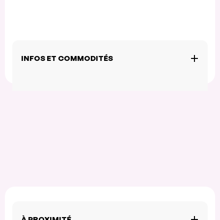
INFOS ET COMMODITÉS
À PROXIMITÉ