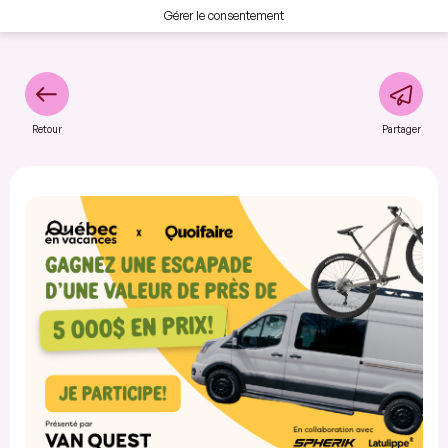
Gérer le consentement
Retour
Partager