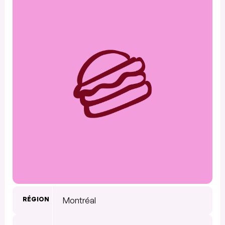
RÉGION
Montréal