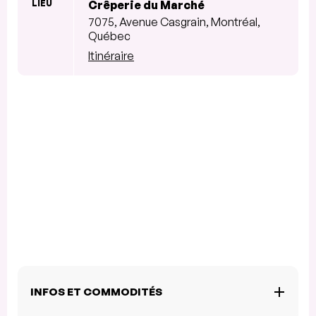
LIEU
Crêperie du Marché
7075, Avenue Casgrain, Montréal,
Québec
Itinéraire
INFOS ET COMMODITÉS