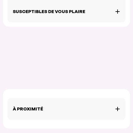
SUSCEPTIBLES DE VOUS PLAIRE
À PROXIMITÉ