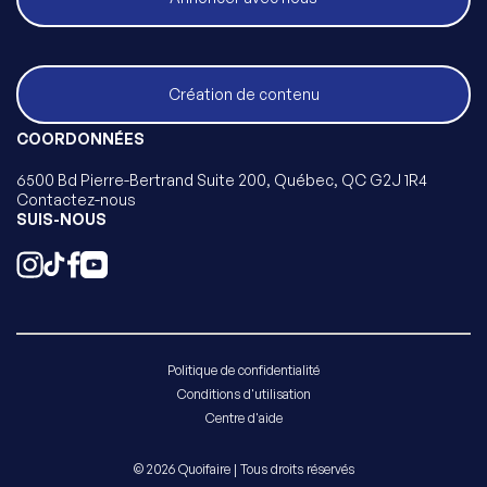
Création de contenu
COORDONNÉES
6500 Bd Pierre-Bertrand Suite 200, Québec, QC G2J 1R4
Contactez-nous
SUIS-NOUS
Politique de confidentialité
Conditions d'utilisation
Centre d'aide
© 2026 Quoifaire | Tous droits réservés