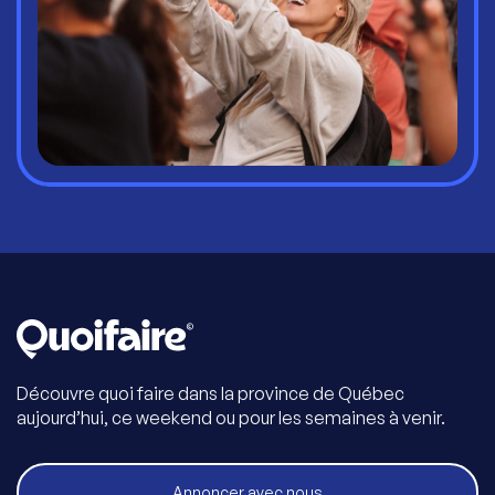
Découvre quoi faire dans la province de Québec
aujourd’hui, ce weekend ou pour les semaines à venir.
Annoncer avec nous