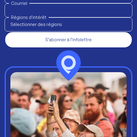
Courriel
Régions d'intérêt
Sélectionner des régions
S’abonner à l’infolettre