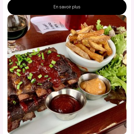
En savoir plus