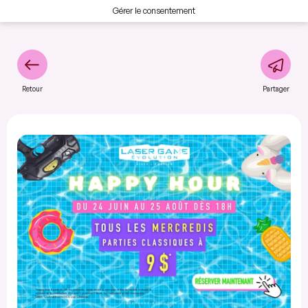
Gérer le consentement
Retour
Partager