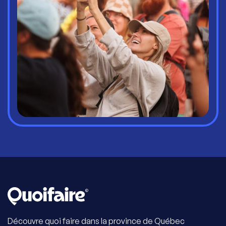
Découvre quoi faire dans la province de Québec