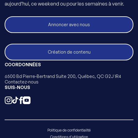
aujourd’hui, ce weekend ou pour les semaines à venir.
Annoncer avec nous
Création de contenu
COORDONNÉES
6500 Bd Pierre-Bertrand Suite 200, Québec, QC G2J 1R4
Contactez-nous
SUIS-NOUS
Politique de confidentialité
Conditions d'utilisation