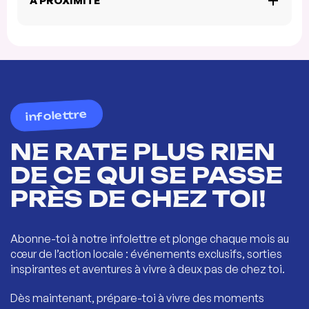
À PROXIMITÉ
infolettre
NE RATE PLUS RIEN
DE CE QUI SE PASSE
PRÈS DE CHEZ TOI!
Abonne-toi à notre infolettre et plonge chaque mois au
cœur de l’action locale : événements exclusifs, sorties
inspirantes et aventures à vivre à deux pas de chez toi.
Dès maintenant, prépare-toi à vivre des moments