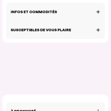
INFOS ET COMMODITÉS
SUSCEPTIBLES DE VOUS PLAIRE