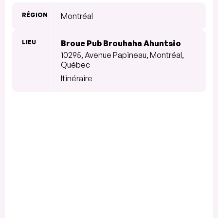
RÉGION
Montréal
LIEU
Broue Pub Brouhaha Ahuntsic
10295, Avenue Papineau, Montréal,
Québec
Itinéraire