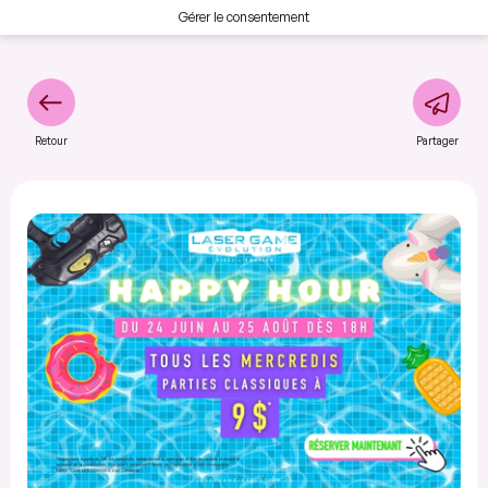
Gérer le consentement
Retour
Partager