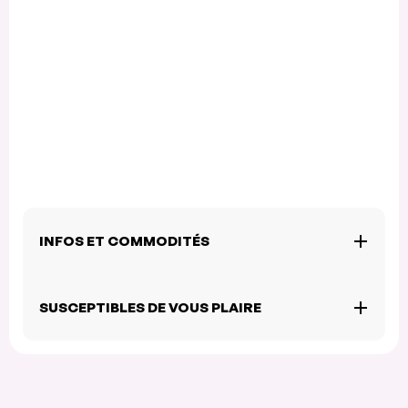
INFOS ET COMMODITÉS
SUSCEPTIBLES DE VOUS PLAIRE