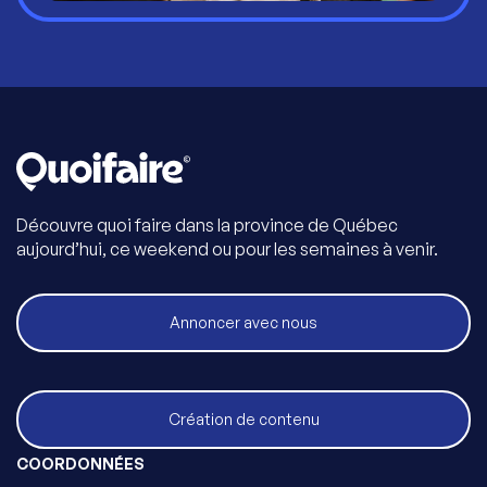
Découvre quoi faire dans la province de Québec
aujourd’hui, ce weekend ou pour les semaines à venir.
Annoncer avec nous
Création de contenu
COORDONNÉES