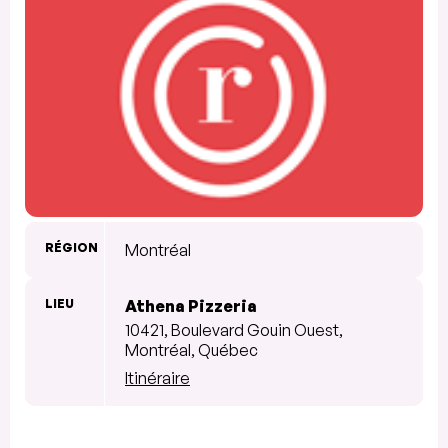
RÉGION
Montréal
LIEU
Athena Pizzeria
10421, Boulevard Gouin Ouest,
Montréal, Québec
Itinéraire