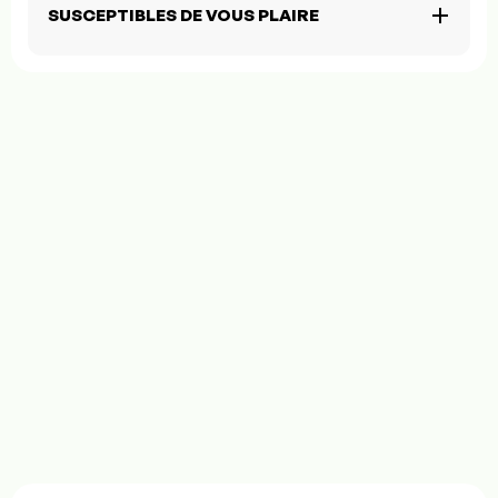
SUSCEPTIBLES DE VOUS PLAIRE