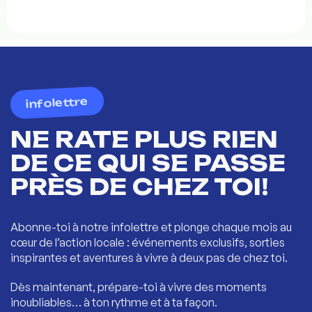
infolettre
NE RATE PLUS RIEN
DE CE QUI SE PASSE
PRÈS DE CHEZ TOI!
Abonne-toi à notre infolettre et plonge chaque mois au
cœur de l’action locale : événements exclusifs, sorties
inspirantes et aventures à vivre à deux pas de chez toi.
Dès maintenant, prépare-toi à vivre des moments
inoubliables… à ton rythme et à ta façon.