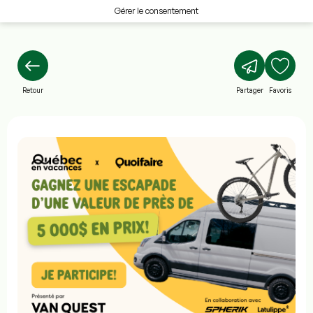
Gérer le consentement
Retour
Partager
Favoris