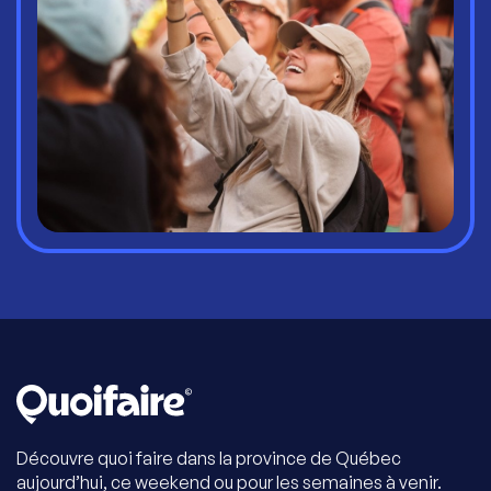
Découvre quoi faire dans la province de Québec
aujourd’hui, ce weekend ou pour les semaines à venir.