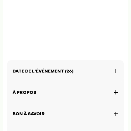
DATE DE L'ÉVÉNEMENT (26)
À PROPOS
BON À SAVOIR