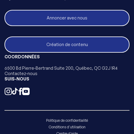
Annoncer avec nous
Création de contenu
COORDONNÉES
6500 Bd Pierre-Bertrand Suite 200, Québec, QC G2J 1R4
Contactez-nous
SUIS-NOUS
Politique de confidentialité
Conditions d'utilisation
Centre d'aide