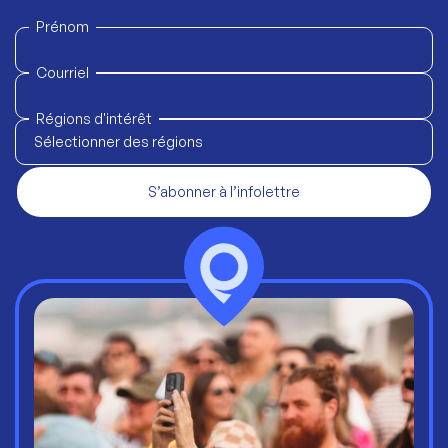
Prénom
Courriel
Régions d'intérêt
Sélectionner des régions
S’abonner à l’infolettre