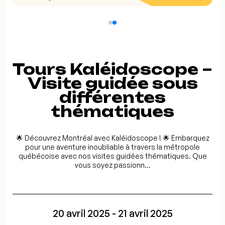
Tours Kaléidoscope –
Visite guidée sous
différentes
thématiques
🌟 Découvrez Montréal avec Kaléidoscope ! 🌟 Embarquez
pour une aventure inoubliable à travers la métropole
québécoise avec nos visites guidées thématiques. Que
vous soyez passionn...
20 avril 2025 - 21 avril 2025