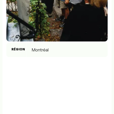
RÉGION
Montréal