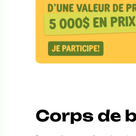
Corps de b