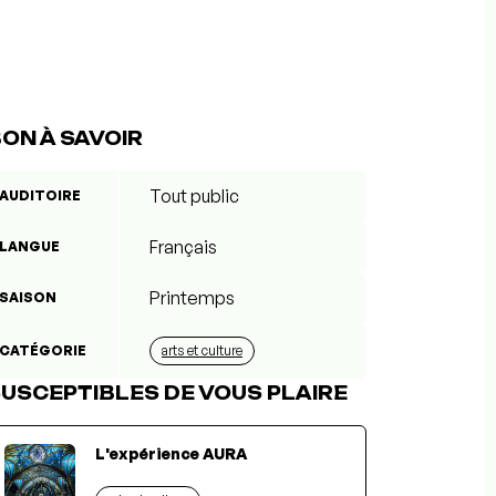
ON À SAVOIR
Tout public
AUDITOIRE
Français
LANGUE
Printemps
SAISON
CATÉGORIE
arts et culture
USCEPTIBLES DE VOUS PLAIRE
L'expérience AURA