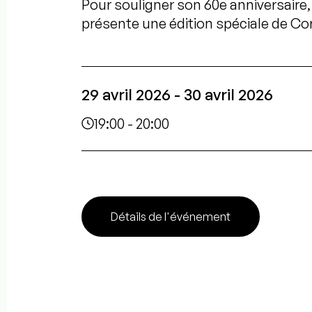
Pour souligner son 60e anniversaire,
présente une édition spéciale de Cor
29 avril 2026 - 30 avril 2026
19:00 - 20:00
Détails de l'événement