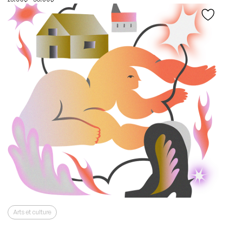
Arts et culture