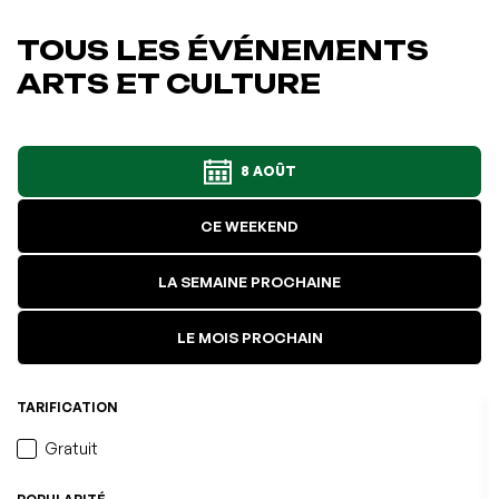
TOUS LES ÉVÉNEMENTS
ARTS ET CULTURE
8 AOÛT
CE WEEKEND
LA SEMAINE PROCHAINE
LE MOIS PROCHAIN
TARIFICATION
Gratuit