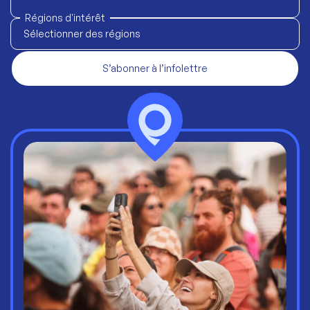
Régions d'intérêt
Sélectionner des régions
S’abonner à l’infolettre