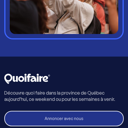
Découvre quoi faire dans la province de Québec
aujourd’hui, ce weekend ou pour les semaines à venir.
Annoncer avec nous