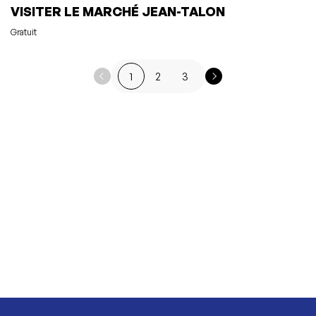
VISITER LE MARCHÉ JEAN-TALON
Gratuit
1
2
3