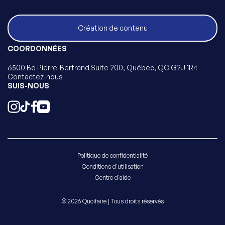
Création de contenu
COORDONNÉES
6500 Bd Pierre-Bertrand Suite 200, Québec, QC G2J 1R4
Contactez-nous
SUIS-NOUS
Politique de confidentialité
Conditions d'utilisation
Centre d'aide
© 2026 Quoifaire | Tous droits réservés