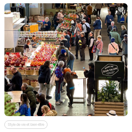
Style de vie et bien-être