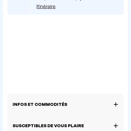
Itinéraire
INFOS ET COMMODITÉS
SUSCEPTIBLES DE VOUS PLAIRE