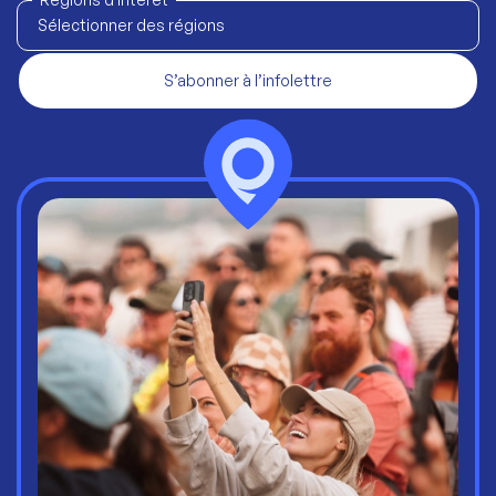
Sélectionner des régions
S’abonner à l’infolettre