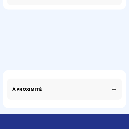
À PROXIMITÉ