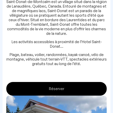
Saint-Donat-de-Montcalm est un village situé dans la région
de Lanaudière, Québec, Canada. Entouré de montagnes et
de magnifiques lacs, Saint-Donat est un paradis de la
villégiature où se pratiquent autant les sports d’été que
ceux d’hiver. Situé en bordure des Laurentides et du parc
du Mont-Tremblant, Saint-Donat offre toutes les
commodités de la vie moderne en plus d’offrir les charmes
de la nature.
Les activités accessibles à proximité de l’Hotel Saint-
Donat…
Plage, bateau, voilier, randonnées, kayak-canoé, vélo de
montagne, véhicule tout terrain-VTT, spectacles extérieurs
gratuits tout au long de l’été.
Réserver