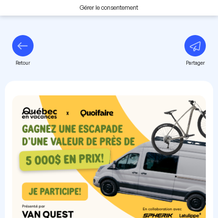
Gérer le consentement
Retour
Partager