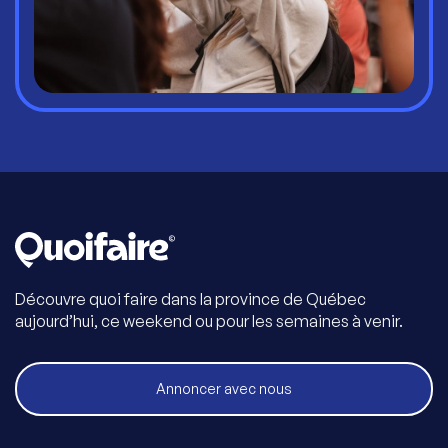
Découvre quoi faire dans la province de Québec
aujourd’hui, ce weekend ou pour les semaines à venir.
Annoncer avec nous