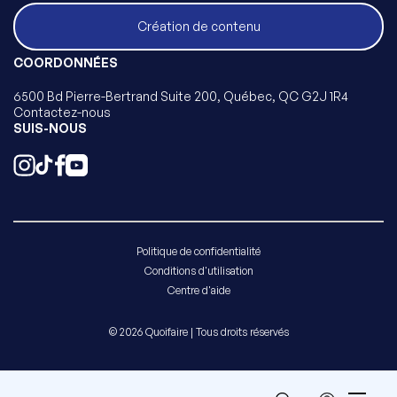
Création de contenu
COORDONNÉES
6500 Bd Pierre-Bertrand Suite 200, Québec, QC G2J 1R4
Contactez-nous
SUIS-NOUS
Politique de confidentialité
Conditions d'utilisation
Centre d'aide
© 2026 Quoifaire | Tous droits réservés