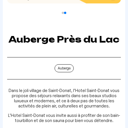
Auberge Près du Lac
Auberge
Dans le joli village de Saint-Donat, l’Hotel Saint-Donat vous
propose des séjours relaxants dans ses beaux studios
luxueux et modernes, et ce à deux pas de toutes les
activités de plein air, culturelles et gourmandes.
L’Hotel Saint-Donat vous invite aussi à profiter de son bain-
tourbillon et de son sauna pour bien vous détendre.