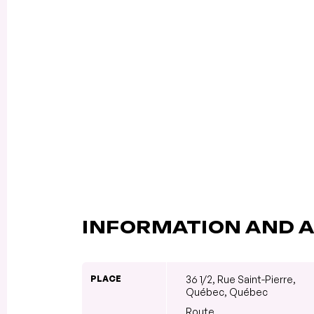
INFORMATION AND A
PLACE
36 1/2, Rue Saint-Pierre,
Québec, Québec
Route