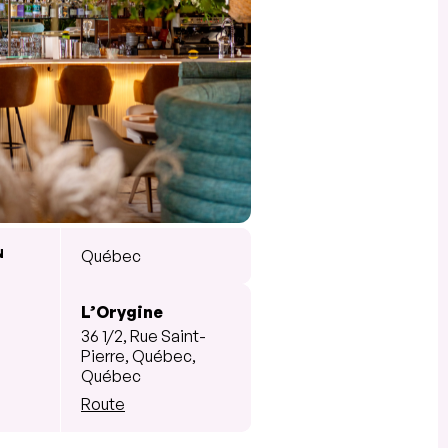
N
Québec
L’Orygine
36 1/2, Rue Saint-
Pierre, Québec,
Québec
Route