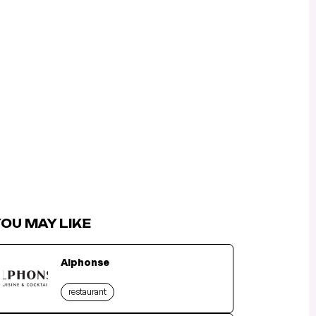
OU MAY LIKE
Alphonse
restaurant