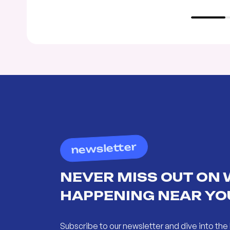
newsletter
NEVER MISS OUT ON 
HAPPENING NEAR YO
Subscribe to our newsletter and dive into the 