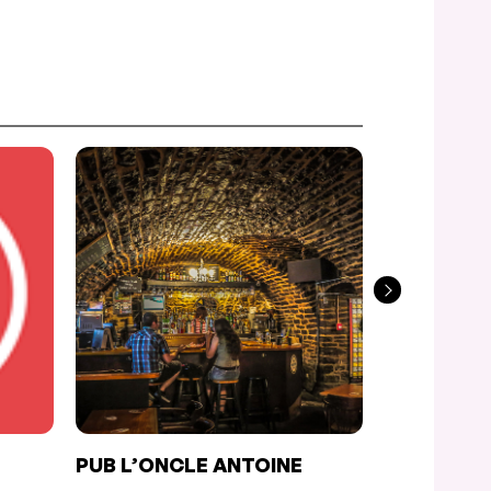
PUB L’ONCLE ANTOINE
LA PIZZ