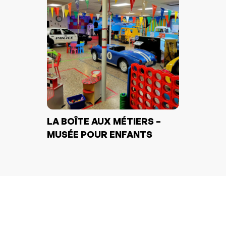
LA BOÎTE AUX MÉTIERS –
MUSÉE POUR ENFANTS