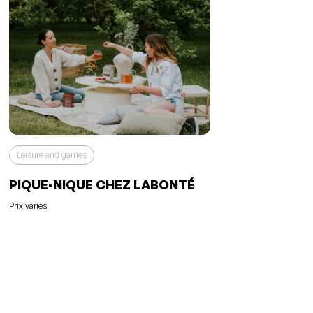
Leisure and games
PIQUE-NIQUE CHEZ LABONTÉ
Prix variés