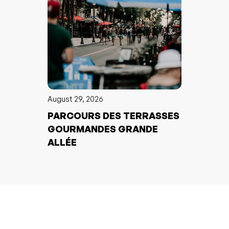
August 29, 2026
PARCOURS DES TERRASSES
GOURMANDES GRANDE
ALLÉE