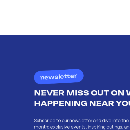
newsletter
NEVER MISS OUT ON 
HAPPENING NEAR YO
Subscribe to our newsletter and dive into the 
month: exclusive events, inspiring outings, 