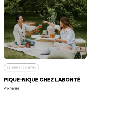
Leisure and games
PIQUE-NIQUE CHEZ LABONTÉ
Prix variés