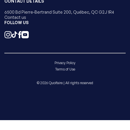
CONTACT DETAILS
6500 Bd Pierre-Bertrand Suite 200, Québec, QC G2J 1R4
Contact us
FOLLOW US
Privacy Policy
Terms of Use
© 2026 Quoifaire | All rights reserved