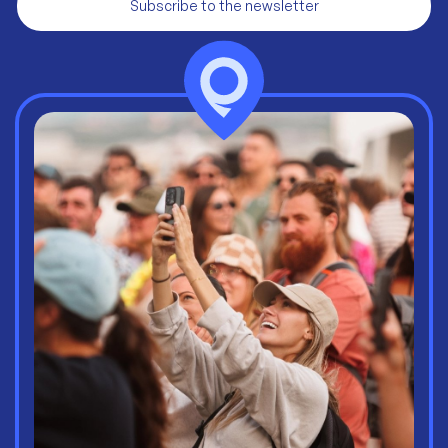
Subscribe to the newsletter