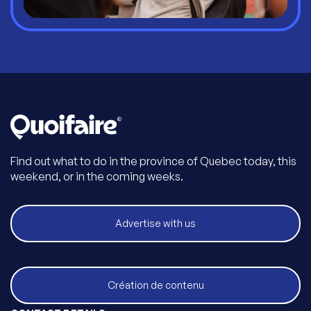
Find out what to do in the province of Quebec today, this
weekend, or in the coming weeks.
Advertise with us
Création de contenu