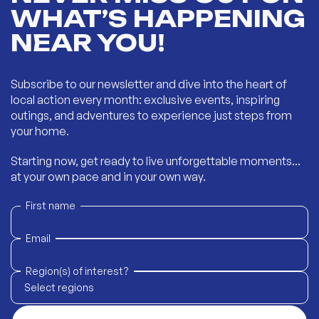
WHAT’S HAPPENING
NEAR YOU!
Subscribe to our newsletter and dive into the heart of
local action every month: exclusive events, inspiring
outings, and adventures to experience just steps from
your home.
Starting now, get ready to live unforgettable moments...
at your own pace and in your own way.
First name
Email
Region(s) of interest?
Select regions