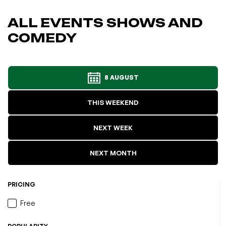
ALL EVENTS SHOWS AND
COMEDY
8 AUGUST
THIS WEEKEND
NEXT WEEK
NEXT MONTH
PRICING
Free