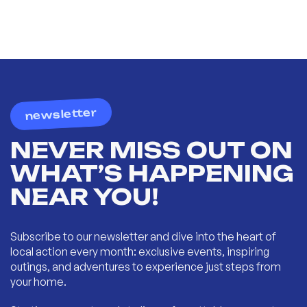
newsletter
NEVER MISS OUT ON
WHAT’S HAPPENING
NEAR YOU!
Subscribe to our newsletter and dive into the heart of
local action every month: exclusive events, inspiring
outings, and adventures to experience just steps from
your home.