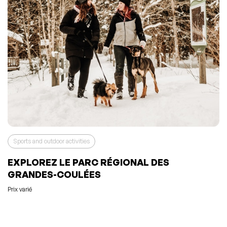
Sports and outdoor activities
EXPLOREZ LE PARC RÉGIONAL DES
GRANDES-COULÉES
Prix varié