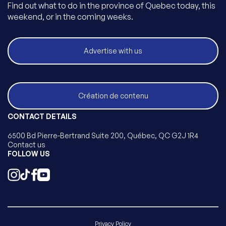
Find out what to do in the province of Quebec today, this
weekend, or in the coming weeks.
Advertise with us
Création de contenu
CONTACT DETAILS
6500 Bd Pierre-Bertrand Suite 200, Québec, QC G2J 1R4
Contact us
FOLLOW US
Privacy Policy