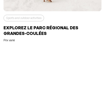
Sports and outdoor activities
EXPLOREZ LE PARC RÉGIONAL DES
GRANDES-COULÉES
Prix varié