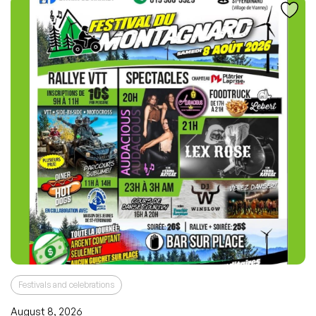
Festivals and celebrations
August 8, 2026