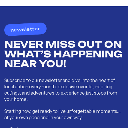
newsletter
NEVER MISS OUT ON
WHAT’S HAPPENING
NEAR YOU!
Subscribe to our newsletter and dive into the heart of
local action every month: exclusive events, inspiring
outings, and adventures to experience just steps from
your home.
Starting now, get ready to live unforgettable moments...
at your own pace and in your own way.