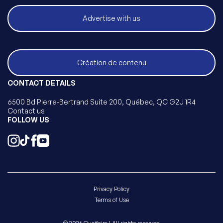
Advertise with us
Création de contenu
CONTACT DETAILS
6500 Bd Pierre-Bertrand Suite 200, Québec, QC G2J 1R4
Contact us
FOLLOW US
Privacy Policy
Terms of Use