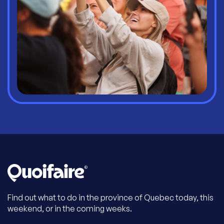
Find out what to do in the province of Quebec today, this
weekend, or in the coming weeks.