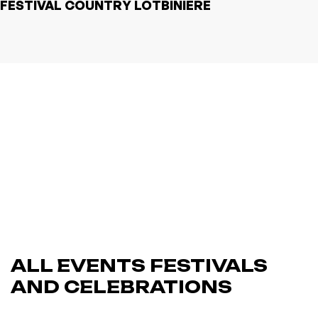
FESTIVAL COUNTRY LOTBINIÈRE
ALL EVENTS FESTIVALS
AND CELEBRATIONS