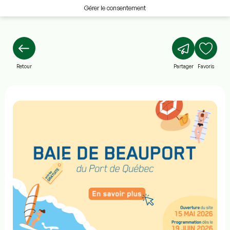
Gérer le consentement
Retour
Partager
Favoris