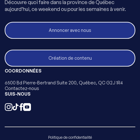
Découvre quoi faire dans la province de Québec
aujourd’hui, ce weekend ou pour les semaines à venir.
Annoncer avec nous
Création de contenu
COORDONNÉES
6500 Bd Pierre-Bertrand Suite 200, Québec, QC G2J 1R4
Contactez-nous
SUIS-NOUS
Politique de confidentialité