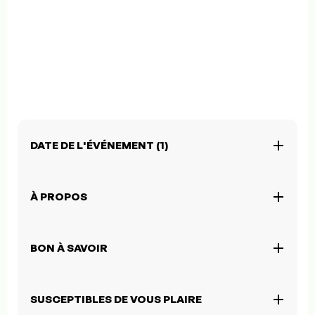
DATE DE L'ÉVÉNEMENT (1)
À PROPOS
BON À SAVOIR
SUSCEPTIBLES DE VOUS PLAIRE