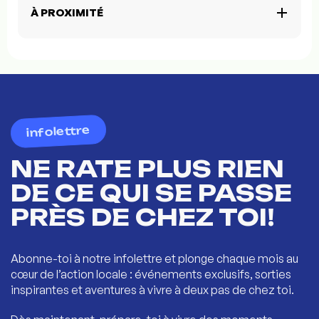
À PROXIMITÉ
infolettre
NE RATE PLUS RIEN
DE CE QUI SE PASSE
PRÈS DE CHEZ TOI!
Abonne-toi à notre infolettre et plonge chaque mois au
cœur de l’action locale : événements exclusifs, sorties
inspirantes et aventures à vivre à deux pas de chez toi.