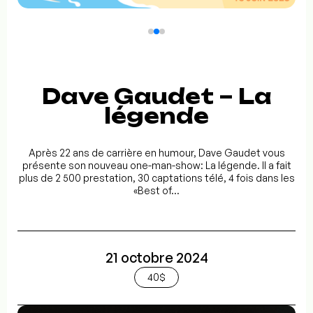
Dave Gaudet – La
légende
Après 22 ans de carrière en humour, Dave Gaudet vous
présente son nouveau one-man-show: La légende. Il a fait
plus de 2 500 prestation, 30 captations télé, 4 fois dans les
«Best of...
21 octobre 2024
40$