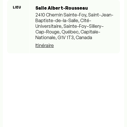
LIEU
Salle Albert-Rousseau
2410 Chemin Sainte-Foy, Saint-Jean-
Baptiste-de-la-Salle, Cité-
Universitaire, Sainte-Foy–Sillery–
Cap-Rouge, Québec, Capitale-
Nationale, G1V 1T3, Canada
Itinéraire