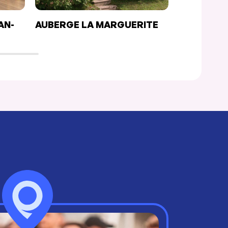
AN-
AUBERGE LA MARGUERITE