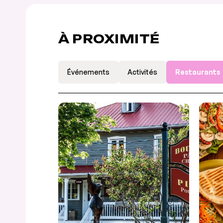
À PROXIMITÉ
Événements
Activités
Restaurants