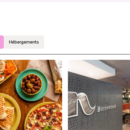
Hébergements