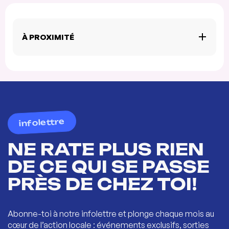
À PROXIMITÉ
infolettre
NE RATE PLUS RIEN
DE CE QUI SE PASSE
PRÈS DE CHEZ TOI!
Abonne-toi à notre infolettre et plonge chaque mois au
cœur de l’action locale : événements exclusifs, sorties