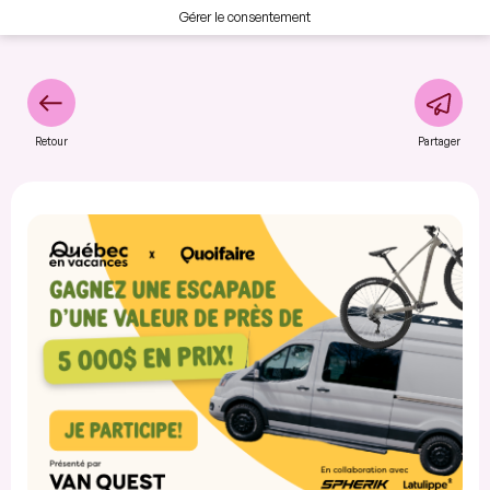
Gérer le consentement
Retour
Partager