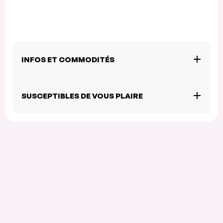
INFOS ET COMMODITÉS
SUSCEPTIBLES DE VOUS PLAIRE