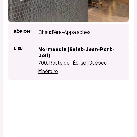
RÉGION
Chaudière-Appalaches
LIEU
Normandin (Saint-Jean-Port-
Joli)
700, Route de l'Église, Québec
Itinéraire