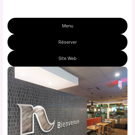
Menu
Réserver
Site Web