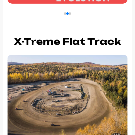
X-Treme Flat Track