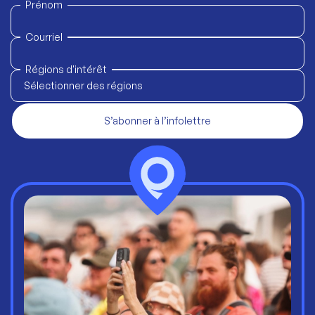
Prénom
Courriel
Régions d'intérêt
Sélectionner des régions
S’abonner à l’infolettre