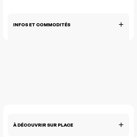
INFOS ET COMMODITÉS
À DÉCOUVRIR SUR PLACE