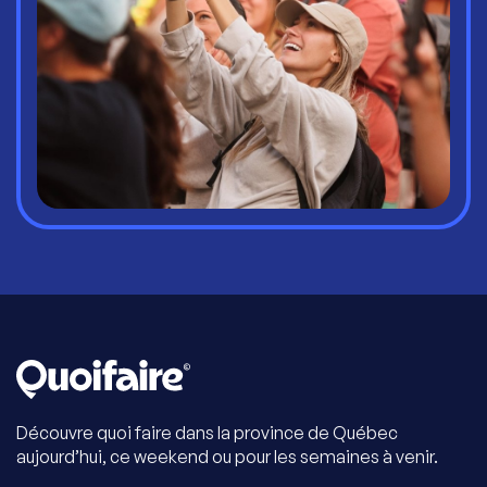
Découvre quoi faire dans la province de Québec
aujourd’hui, ce weekend ou pour les semaines à venir.