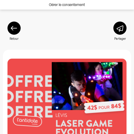
Gérer le consentement
Retour
Partager