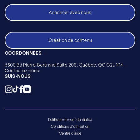
Annoncer avec nous
Création de contenu
COORDONNÉES
6500 Bd Pierre-Bertrand Suite 200, Québec, QC G2J 1R4
Contactez-nous
SUIS-NOUS
Politique de confidentialité
Conditions d'utilisation
Centre d'aide