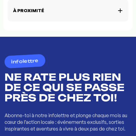
À PROXIMITÉ
infolettre
NE RATE PLUS RIEN
DE CE QUI SE PASSE
PRÈS DE CHEZ TOI!
Abonne-toi à notre infolettre et plonge chaque mois au
cœur de l’action locale : événements exclusifs, sorties
inspirantes et aventures à vivre à deux pas de chez toi.