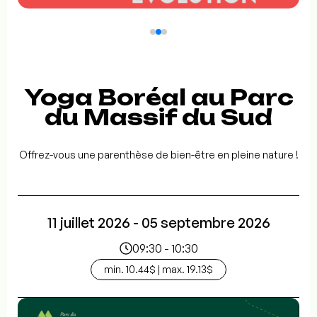
Yoga Boréal au Parc
du Massif du Sud
Offrez-vous une parenthèse de bien-être en pleine nature !
11 juillet 2026 - 05 septembre 2026
09:30 - 10:30
min. 10.44$ | max. 19.13$