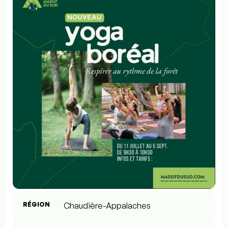
RÉGION
Chaudière-Appalaches