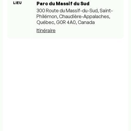
LIEU
Parc du Massif du Sud
300 Route du Massif-du-Sud, Saint-
Philémon, Chaudière-Appalaches,
Québec, G0R 4A0, Canada
Itinéraire