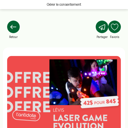
Gérer le consentement
Retour
Partager
Favoris