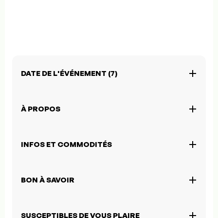
DATE DE L'ÉVÉNEMENT (7)
À PROPOS
INFOS ET COMMODITÉS
BON À SAVOIR
SUSCEPTIBLES DE VOUS PLAIRE