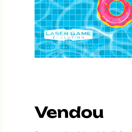
Vendou