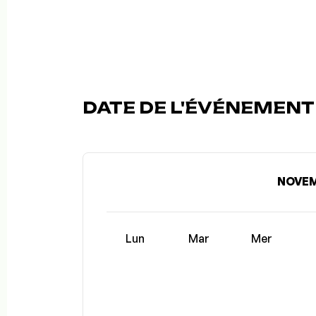
DATE DE L'ÉVÉNEMENT (
NOVEM
Lun
Mar
Mer