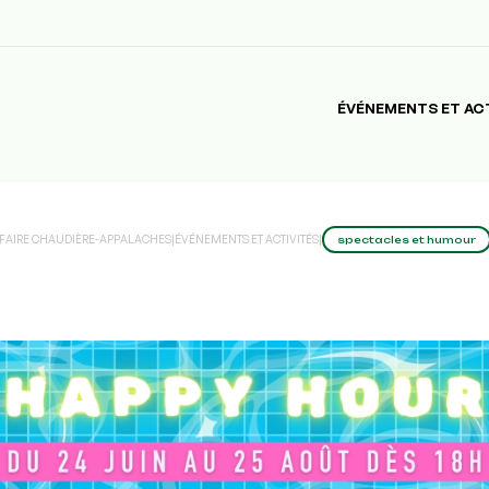
ÉVÉNEMENTS ET AC
 FAIRE CHAUDIÈRE-APPALACHES
|
ÉVÉNEMENTS ET ACTIVITÉS
|
spectacles et humour