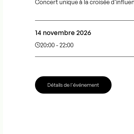
Concert unique à la croisée d'influe
14 novembre 2026
20:00 - 22:00
Détails de l'événement