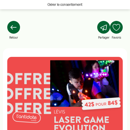
Gérer le consentement
Retour
Partager
Favoris