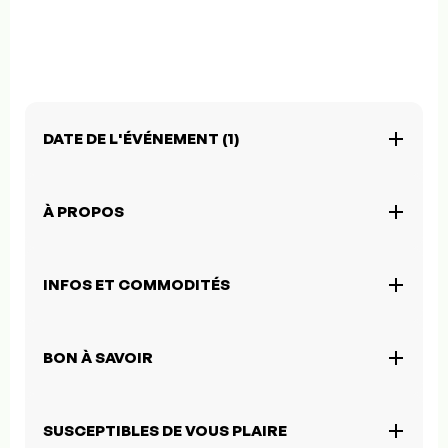
DATE DE L'ÉVÉNEMENT (1)
À PROPOS
INFOS ET COMMODITÉS
BON À SAVOIR
SUSCEPTIBLES DE VOUS PLAIRE