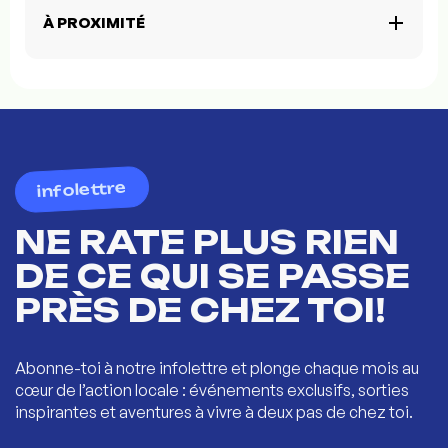
À PROXIMITÉ
infolettre
NE RATE PLUS RIEN
DE CE QUI SE PASSE
PRÈS DE CHEZ TOI!
Abonne-toi à notre infolettre et plonge chaque mois au
cœur de l’action locale : événements exclusifs, sorties
inspirantes et aventures à vivre à deux pas de chez toi.