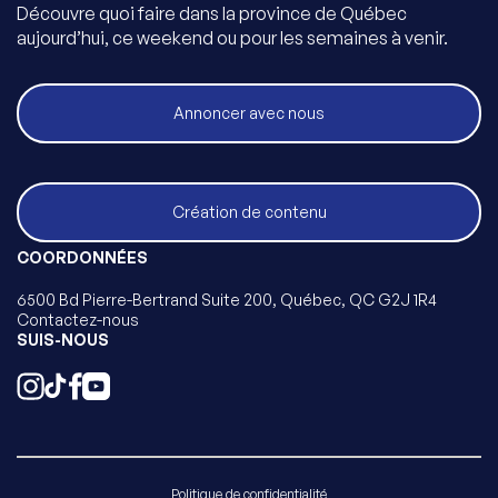
Découvre quoi faire dans la province de Québec
aujourd’hui, ce weekend ou pour les semaines à venir.
Annoncer avec nous
Création de contenu
COORDONNÉES
6500 Bd Pierre-Bertrand Suite 200, Québec, QC G2J 1R4
Contactez-nous
SUIS-NOUS
Politique de confidentialité