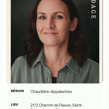
RÉGION
Chaudière-Appalaches
LIEU
2172 Chemin du Fleuve, Saint-