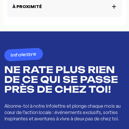
À PROXIMITÉ
infolettre
NE RATE PLUS RIEN
DE CE QUI SE PASSE
PRÈS DE CHEZ TOI!
Abonne-toi à notre infolettre et plonge chaque mois au
cœur de l’action locale : événements exclusifs, sorties
inspirantes et aventures à vivre à deux pas de chez toi.