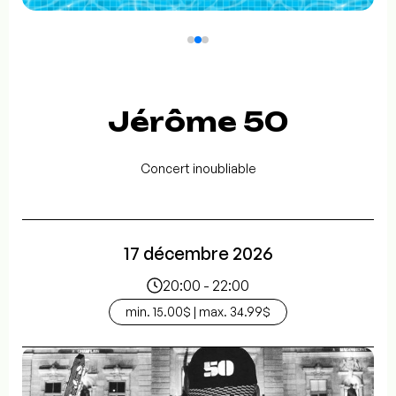
Jérôme 50
Concert inoubliable
17 décembre 2026
20:00 - 22:00
min. 15.00$ | max. 34.99$