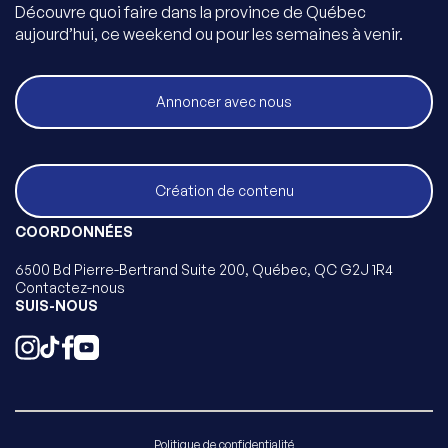
Découvre quoi faire dans la province de Québec
aujourd’hui, ce weekend ou pour les semaines à venir.
Annoncer avec nous
Création de contenu
COORDONNÉES
6500 Bd Pierre-Bertrand Suite 200, Québec, QC G2J 1R4
Contactez-nous
SUIS-NOUS
Politique de confidentialité