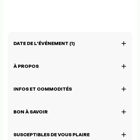
DATE DE L'ÉVÉNEMENT (1)
À PROPOS
INFOS ET COMMODITÉS
BON À SAVOIR
SUSCEPTIBLES DE VOUS PLAIRE