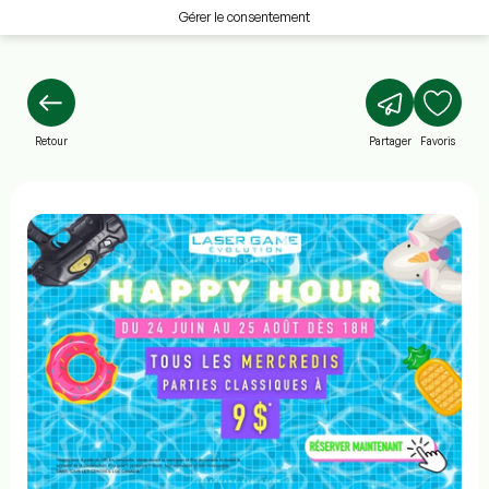
Gérer le consentement
Retour
Partager
Favoris