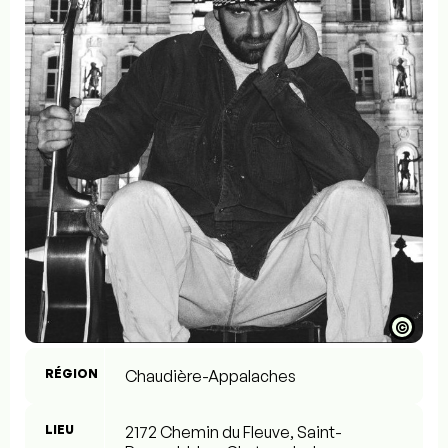
©
RÉGION
Chaudière-Appalaches
LIEU
2172 Chemin du Fleuve, Saint-