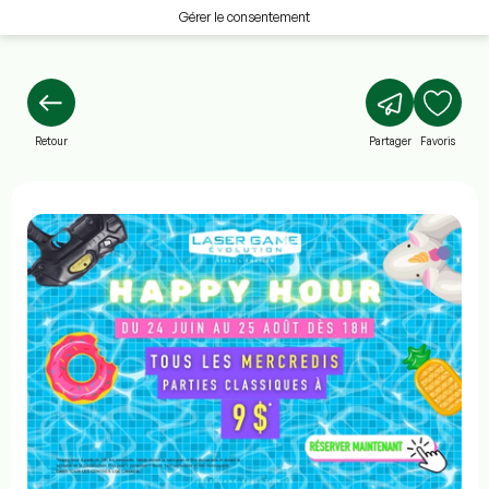
Gérer le consentement
Retour
Partager
Favoris