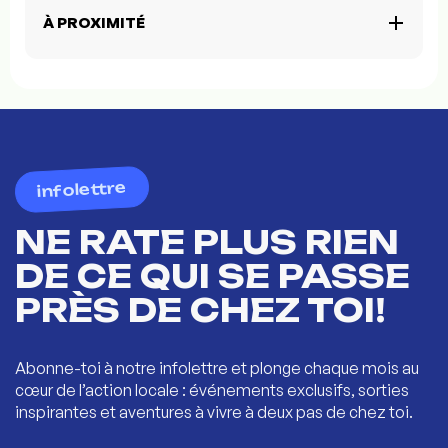
À PROXIMITÉ
infolettre
NE RATE PLUS RIEN
DE CE QUI SE PASSE
PRÈS DE CHEZ TOI!
Abonne-toi à notre infolettre et plonge chaque mois au
cœur de l’action locale : événements exclusifs, sorties
inspirantes et aventures à vivre à deux pas de chez toi.