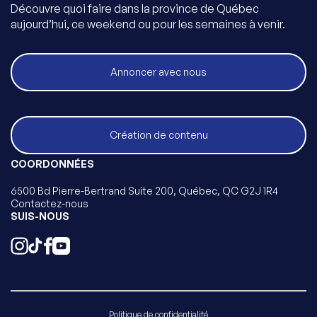
Découvre quoi faire dans la province de Québec
aujourd’hui, ce weekend ou pour les semaines à venir.
Annoncer avec nous
Création de contenu
COORDONNÉES
6500 Bd Pierre-Bertrand Suite 200, Québec, QC G2J 1R4
Contactez-nous
SUIS-NOUS
Politique de confidentialité