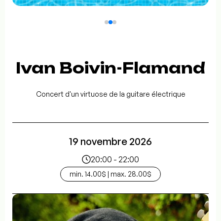
Ivan Boivin-Flamand
Concert d'un virtuose de la guitare électrique
19 novembre 2026
20:00 - 22:00
min. 14.00$ | max. 28.00$