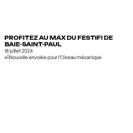
PROFITEZ AU MAX DU FESTIF! DE
BAIE-SAINT-PAUL
18 juillet 2024