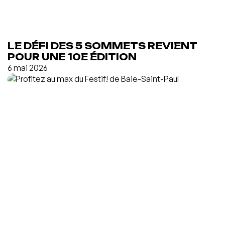
LE DÉFI DES 5 SOMMETS REVIENT
POUR UNE 10E ÉDITION
6 mai 2026