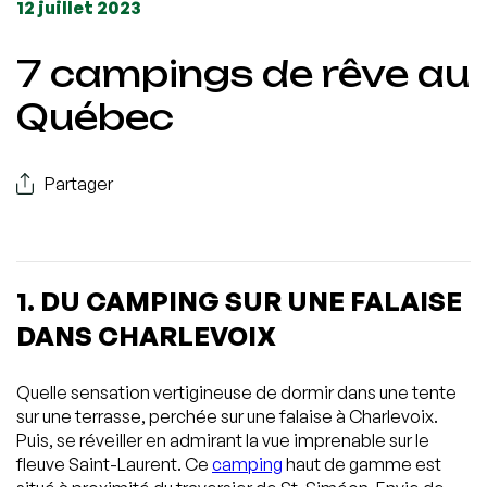
12 juillet 2023
7 campings de rêve au
Québec
Partager
1. DU CAMPING SUR UNE FALAISE
DANS CHARLEVOIX
Quelle sensation vertigineuse de dormir dans une tente
sur une terrasse, perchée sur une falaise à Charlevoix.
Puis, se réveiller en admirant la vue imprenable sur le
fleuve Saint-Laurent. Ce
camping
haut de gamme est