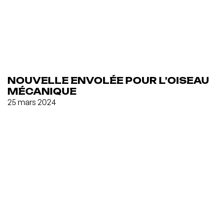
NOUVELLE ENVOLÉE POUR L’OISEAU
MÉCANIQUE
25 mars 2024