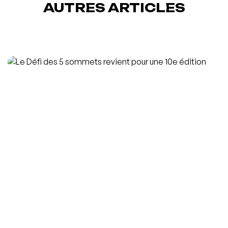
AUTRES ARTICLES