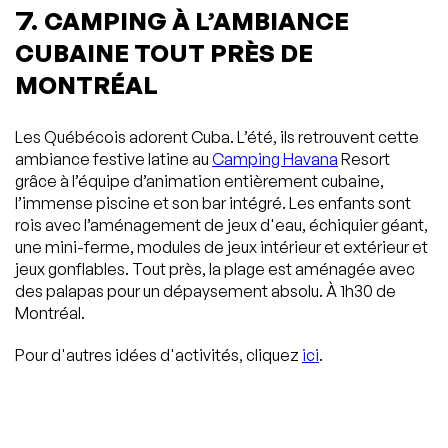
7.
CAMPING À L’AMBIANCE
CUBAINE TOUT PRÈS DE
MONTRÉAL
Les Québécois adorent Cuba. L’été, ils retrouvent cette
ambiance festive latine au
Camping Havana
Resort
grâce à l’équipe d’animation entièrement cubaine,
l’immense piscine et son bar intégré. Les enfants sont
rois avec l’aménagement de jeux d'eau, échiquier géant,
une mini-ferme, modules de jeux intérieur et extérieur et
jeux gonflables. Tout près, la plage est aménagée avec
des palapas pour un dépaysement absolu. À 1h30 de
Montréal.
Pour d'autres idées d'activités, cliquez
ici
.