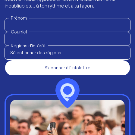
inoubliables… à ton rythme et à ta façon.
Prénom
Courriel
Régions d'intérêt
Sélectionner des régions
S’abonner à l’infolettre