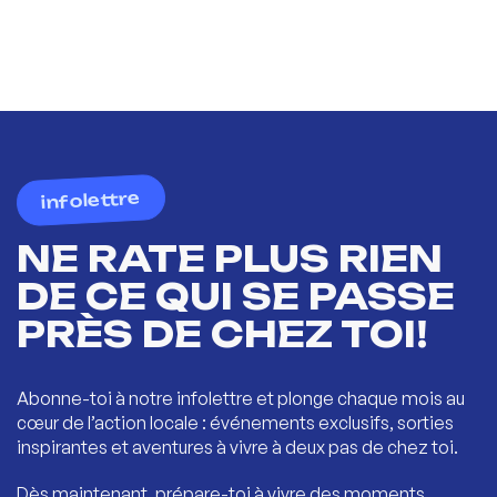
infolettre
NE RATE PLUS RIEN
DE CE QUI SE PASSE
PRÈS DE CHEZ TOI!
Abonne-toi à notre infolettre et plonge chaque mois au
cœur de l’action locale : événements exclusifs, sorties
inspirantes et aventures à vivre à deux pas de chez toi.
Dès maintenant, prépare-toi à vivre des moments