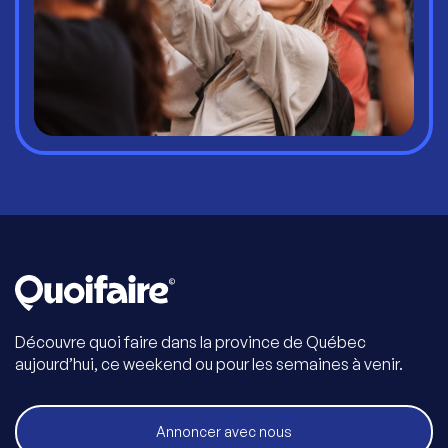
Découvre quoi faire dans la province de Québec
aujourd’hui, ce weekend ou pour les semaines à venir.
Annoncer avec nous