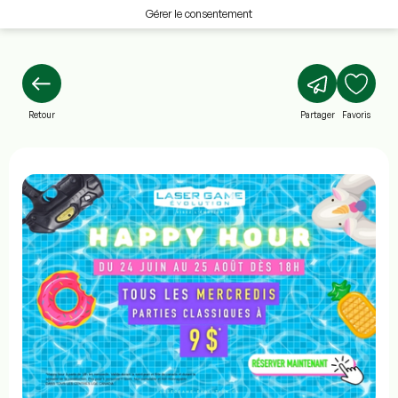
Gérer le consentement
Retour
Partager
Favoris