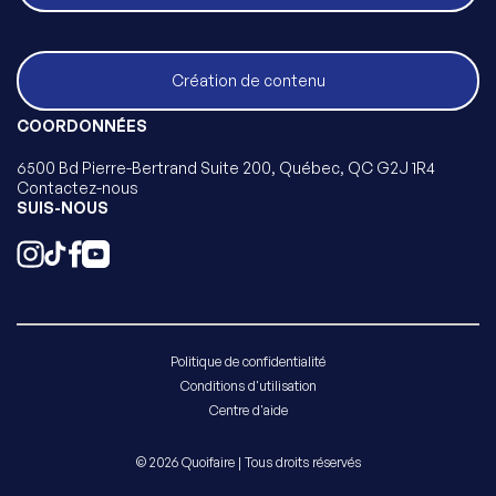
Création de contenu
COORDONNÉES
6500 Bd Pierre-Bertrand Suite 200, Québec, QC G2J 1R4
Contactez-nous
SUIS-NOUS
Politique de confidentialité
Conditions d'utilisation
Centre d'aide
© 2026 Quoifaire | Tous droits réservés