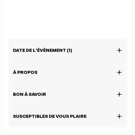
DATE DE L'ÉVÉNEMENT (1)
À PROPOS
BON À SAVOIR
SUSCEPTIBLES DE VOUS PLAIRE