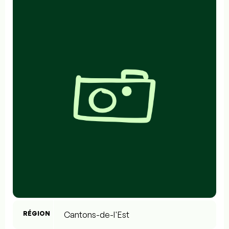
RÉGION
Cantons-de-l'Est