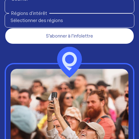
Régions d'intérêt
Sélectionner des régions
S’abonner à l’infolettre