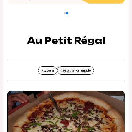
Au Petit Régal
Pizzeria
Restauration rapide