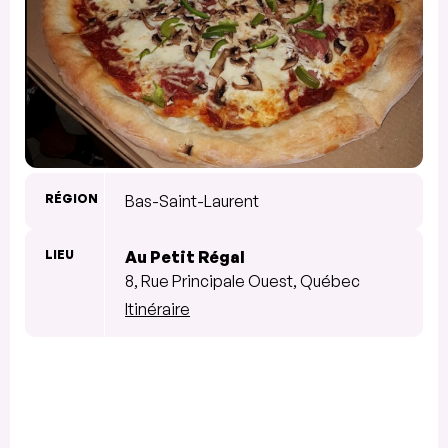
RÉGION
Bas-Saint-Laurent
LIEU
Au Petit Régal
8, Rue Principale Ouest, Québec
Itinéraire