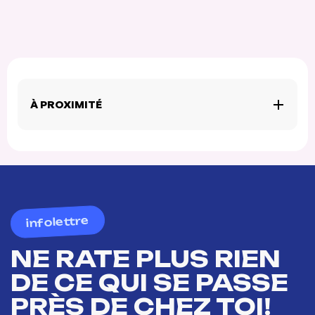
À PROXIMITÉ
infolettre
NE RATE PLUS RIEN
DE CE QUI SE PASSE
PRÈS DE CHEZ TOI!