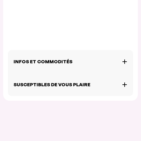
INFOS ET COMMODITÉS
SUSCEPTIBLES DE VOUS PLAIRE