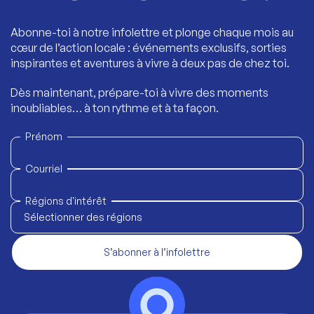
Abonne-toi à notre infolettre et plonge chaque mois au
cœur de l’action locale : événements exclusifs, sorties
inspirantes et aventures à vivre à deux pas de chez toi.
Dès maintenant, prépare-toi à vivre des moments
inoubliables… à ton rythme et à ta façon.
Prénom
Courriel
Régions d'intérêt
Sélectionner des régions
S’abonner à l’infolettre