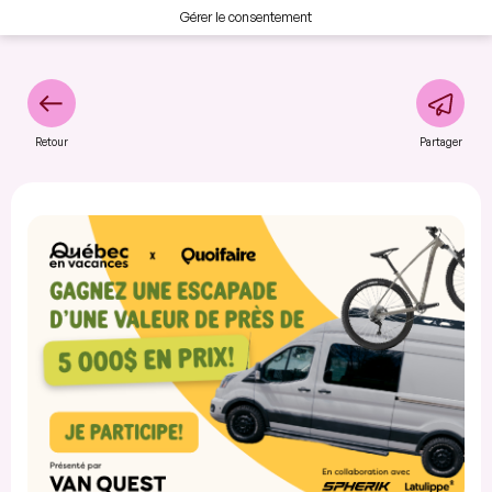
Gérer le consentement
Retour
Partager